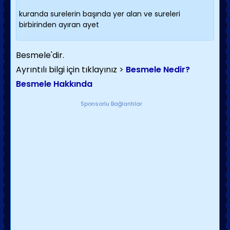
kuranda surelerin başında yer alan ve sureleri
birbirinden ayıran ayet
Besmele'dir.
Ayrıntılı bilgi için tıklayınız >
Besmele Nedir?
Besmele Hakkında
Sponsorlu Bağlantılar