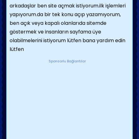
arkadaşlar ben site açmak istiyorum.ilk işlemleri
yapıyorum.da bir tek konu açıp yazamıyorum,
ben açık veya kapalı olanlarıda sitemde
göstermek ve insanların sayfama üye
olabilmelerini istiyorum lütfen bana yardım edin
lütfen
Sponsorlu Bağlantılar