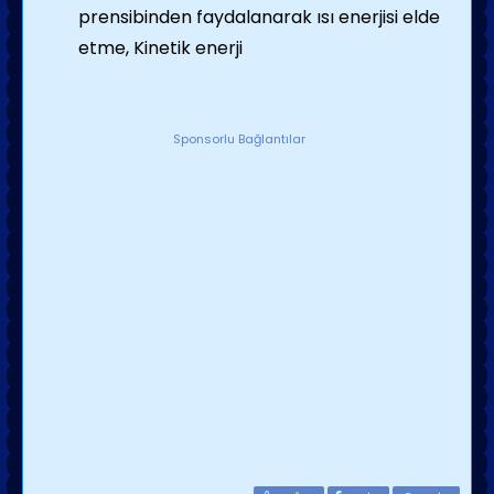
prensibinden faydalanarak ısı enerjisi elde
etme, Kinetik enerji
Sponsorlu Bağlantılar