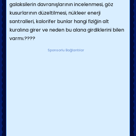
galaksilerin davranışlarının incelenmesi, göz
kusurlarının düzeltilmesi, nükleer enerji
santralleri, kalorifer bunlar hangi fiziğin alt
kuralına girer ve neden bu alana girdiklerini bilen
varmı.????
Sponsorlu Bağlantılar