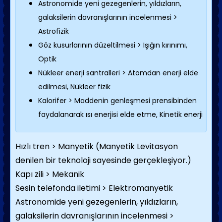
Astronomide yeni gezegenlerin, yıldızların,
galaksilerin davranışlarının incelenmesi >
Astrofizik
Göz kusurlarının düzeltilmesi > Işığın kırınımı,
Optik
Nükleer enerji santralleri > Atomdan enerji elde
edilmesi, Nükleer fizik
Kalorifer > Maddenin genleşmesi prensibinden
faydalanarak ısı enerjisi elde etme, Kinetik enerji
Hızlı tren >
Manyetik
(
Manyetik Levitasyon
denilen bir teknoloji sayesinde gerçekleşiyor.
)
Kapı zili > Mekanik
Sesin telefonda iletimi > Elektromanyetik
Astronomide yeni gezegenlerin, yıldızların,
galaksilerin davranışlarının incelenmesi >