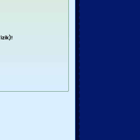
izik)!