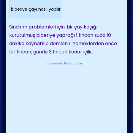
biberiye çayı nasıl yapılır
Sindirim problemleri için, bir çay kaşığı
kurutulmuş biberiye yaprağı 1 fincan suda 10
dakika kaynatılıp demlenir. Yemeklerden önce
bir fincan; günde 3 fincan kadar içilir.
Sponsorlu Bağlantılar