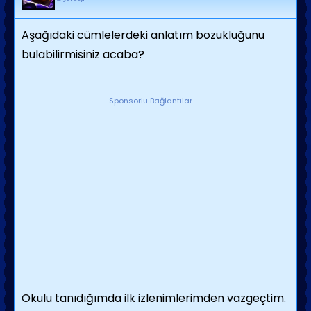
Aşağıdaki cümlelerdeki anlatım bozukluğunu
bulabilirmisiniz acaba?
Sponsorlu Bağlantılar
Okulu tanıdığımda ilk izlenimlerimden vazgeçtim.