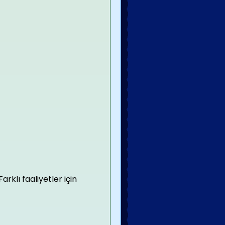
klı faaliyetler için