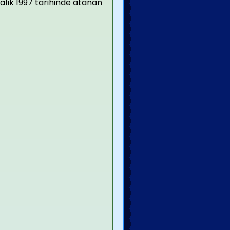
ralık 1997 tarihinde atanan