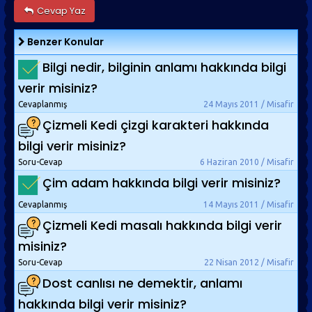
Cevap Yaz
Benzer Konular
Bilgi nedir, bilginin anlamı hakkında bilgi
verir misiniz?
Cevaplanmış
24 Mayıs 2011 / Misafir
Çizmeli Kedi çizgi karakteri hakkında
bilgi verir misiniz?
Soru-Cevap
6 Haziran 2010 / Misafir
Çim adam hakkında bilgi verir misiniz?
Cevaplanmış
14 Mayıs 2011 / Misafir
Çizmeli Kedi masalı hakkında bilgi verir
misiniz?
Soru-Cevap
22 Nisan 2012 / Misafir
Dost canlısı ne demektir, anlamı
hakkında bilgi verir misiniz?