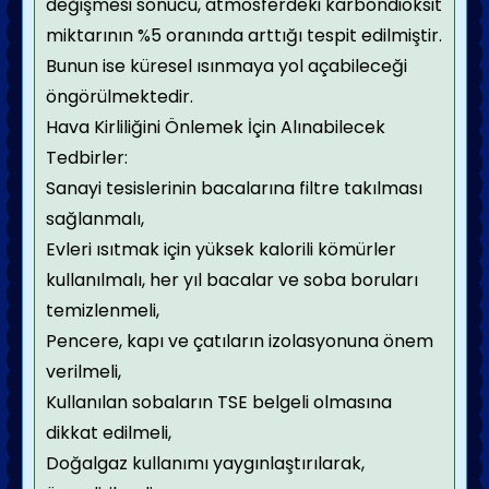
değişmesi sonucu, atmosferdeki karbondioksit
miktarının %5 oranında arttığı tespit edilmiştir.
Bunun ise küresel ısınmaya yol açabileceği
öngörülmektedir.
Hava Kirliliğini Önlemek İçin Alınabilecek
Tedbirler:
Sanayi tesislerinin bacalarına filtre takılması
sağlanmalı,
Evleri ısıtmak için yüksek kalorili kömürler
kullanılmalı, her yıl bacalar ve soba boruları
temizlenmeli,
Pencere, kapı ve çatıların izolasyonuna önem
verilmeli,
Kullanılan sobaların TSE belgeli olmasına
dikkat edilmeli,
Doğalgaz kullanımı yaygınlaştırılarak,