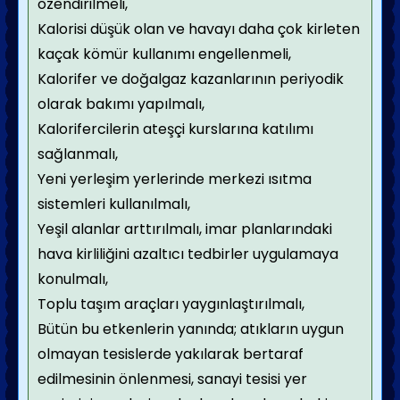
özendirilmeli,
Kalorisi düşük olan ve havayı daha çok kirleten
kaçak kömür kullanımı engellenmeli,
Kalorifer ve doğalgaz kazanlarının periyodik
olarak bakımı yapılmalı,
Kalorifercilerin ateşçi kurslarına katılımı
sağlanmalı,
Yeni yerleşim yerlerinde merkezi ısıtma
sistemleri kullanılmalı,
Yeşil alanlar arttırılmalı, imar planlarındaki
hava kirliliğini azaltıcı tedbirler uygulamaya
konulmalı,
Toplu taşım araçları yaygınlaştırılmalı,
Bütün bu etkenlerin yanında; atıkların uygun
olmayan tesislerde yakılarak bertaraf
edilmesinin önlenmesi, sanayi tesisi yer