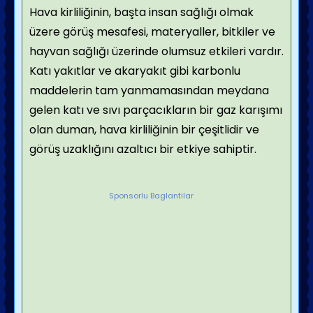
Hava kirliliğinin, başta insan sağlığı olmak
üzere görüş mesafesi, materyaller, bitkiler ve
hayvan sağlığı üzerinde olumsuz etkileri vardır.
Katı yakıtlar ve akaryakıt gibi karbonlu
maddelerin tam yanmamasından meydana
gelen katı ve sıvı parçacıkların bir gaz karışımı
olan duman, hava kirliliğinin bir çeşitlidir ve
görüş uzaklığını azaltıcı bir etkiye sahiptir.
Sponsorlu Baglantilar