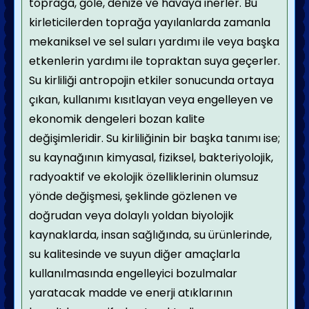
toprağa, göle, denize ve havaya inerler. Bu
kirleticilerden toprağa yayılanlarda zamanla
mekaniksel ve sel suları yardımı ile veya başka
etkenlerin yardımı ile topraktan suya geçerler.
Su kirliliği antropojin etkiler sonucunda ortaya
çıkan, kullanımı kısıtlayan veya engelleyen ve
ekonomik dengeleri bozan kalite
değişimleridir. Su kirliliğinin bir başka tanımı ise;
su kaynağının kimyasal, fiziksel, bakteriyolojik,
radyoaktif ve ekolojik özelliklerinin olumsuz
yönde değişmesi, şeklinde gözlenen ve
doğrudan veya dolaylı yoldan biyolojik
kaynaklarda, insan sağlığında, su ürünlerinde,
su kalitesinde ve suyun diğer amaçlarla
kullanılmasında engelleyici bozulmalar
yaratacak madde ve enerji atıklarının