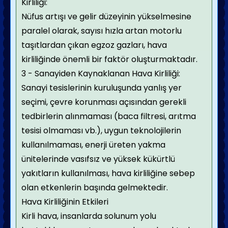
Kirliliği:
Nüfus artışı ve gelir düzeyinin yükselmesine
paralel olarak, sayısı hızla artan motorlu
taşıtlardan çıkan egzoz gazları, hava
kirliliğinde önemli bir faktör oluşturmaktadır.
3 - Sanayiden Kaynaklanan Hava Kirliliği:
Sanayi tesislerinin kuruluşunda yanlış yer
seçimi, çevre korunması açısından gerekli
tedbirlerin alınmaması (baca filtresi, arıtma
tesisi olmaması vb.), uygun teknolojilerin
kullanılmaması, enerji üreten yakma
ünitelerinde vasıfsız ve yüksek kükürtlü
yakıtların kullanılması, hava kirliliğine sebep
olan etkenlerin başında gelmektedir.
Hava Kirliliğinin Etkileri
Kirli hava, insanlarda solunum yolu