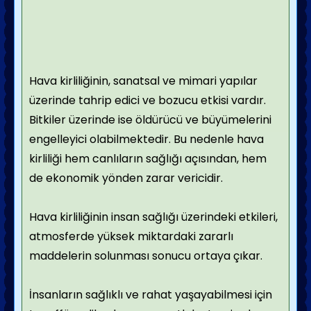
Hava kirliliğinin, sanatsal ve mimari yapılar
üzerinde tahrip edici ve bozucu etkisi vardır.
Bitkiler üzerinde ise öldürücü ve büyümelerini
engelleyici olabilmektedir. Bu nedenle hava
kirliliği hem canlıların sağlığı açısından, hem
de ekonomik yönden zarar vericidir.
Hava kirliliğinin insan sağlığı üzerindeki etkileri,
atmosferde yüksek miktardaki zararlı
maddelerin solunması sonucu ortaya çıkar.
İnsanların sağlıklı ve rahat yaşayabilmesi için