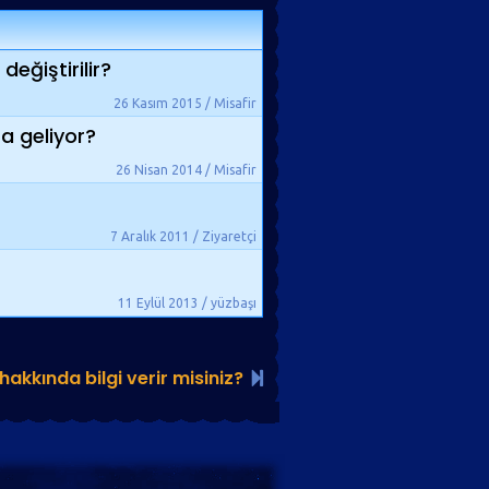
eğiştirilir?
26 Kasım 2015 / Misafir
a geliyor?
26 Nisan 2014 / Misafir
7 Aralık 2011 / Ziyaretçi
11 Eylül 2013 / yüzbaşı
akkında bilgi verir misiniz?