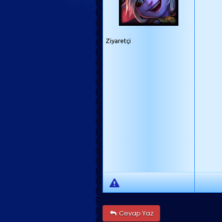
Ziyaretçi
Cevap Yaz