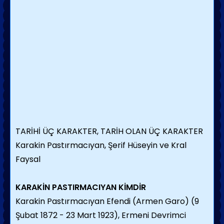
TARİHİ ÜÇ KARAKTER, TARİH OLAN ÜÇ KARAKTER
Karakin Pastırmacıyan, Şerif Hüseyin ve Kral
Faysal
KARAKİN PASTIRMACIYAN KİMDİR
Karakin Pastırmacıyan Efendi (Armen Garo) (9
Şubat 1872 - 23 Mart 1923), Ermeni Devrimci