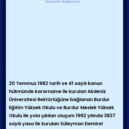
Sponsorlu Bağlantılar
20 Temmuz 1982 tarih ve 41 sayılı kanun
hükmünde kararname ile kurulan Akdeniz
Üniversitesi Rektörlüğüne bağlanan Burdur
Eğitim Yüksek Okulu ve Burdur Meslek Yüksek
Okulu ile yola çıkılan oluşum 1992 yılında 3837
sayılı yasa ile kurulan Süleyman Demirel