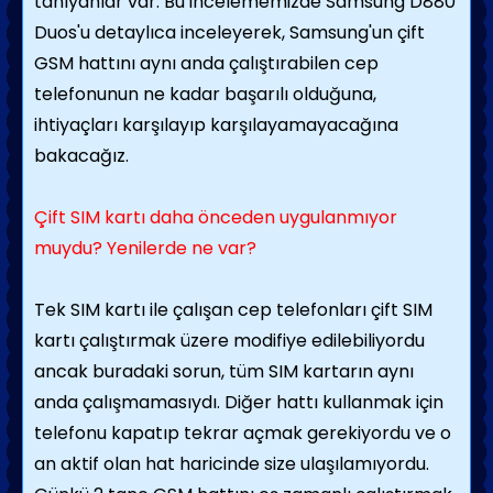
tanıyanlar var. Bu incelememizde Samsung D880
Duos'u detaylıca inceleyerek, Samsung'un çift
GSM hattını aynı anda çalıştırabilen cep
telefonunun ne kadar başarılı olduğuna,
ihtiyaçları karşılayıp karşılayamayacağına
bakacağız.
Çift SIM kartı daha önceden uygulanmıyor
muydu? Yenilerde ne var?
Tek SIM kartı ile çalışan cep telefonları çift SIM
kartı çalıştırmak üzere modifiye edilebiliyordu
ancak buradaki sorun, tüm SIM kartarın aynı
anda çalışmamasıydı. Diğer hattı kullanmak için
telefonu kapatıp tekrar açmak gerekiyordu ve o
an aktif olan hat haricinde size ulaşılamıyordu.