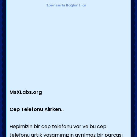
Sponsorlu Bağlantılar
MsXLabs.org
Cep Telefonu Alırken..
Hepimizin bir cep telefonu var ve bu cep
telefonu artık yaşamımızın ayrılmaz bir parçası.