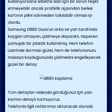
kullanıyorsanız elbette sizin için bir sorun teşkil
etmeyebilir ancak pratiklik açısından bellek
kartının pilini sökmeden takılabilir olması iyi
olurdu.
Samsung D880 Duos'un arka ve yan tarafında
kaygan olmayan, çizilmeye dayanıklı, nispeten
yumuşak bir plastik kullanılmış. Hem telefon
üzerinde durması güzel, hem de telefonunuzu
masaya koyduğunuzda çizilmesini engelleyecek
güzel bir detay:
Tüm detayları videoda gördüğünüz için yazı
kısmını detaylı tutmuyoruz.
Telefonla ilgili notlarımızı aktaracak olursak: