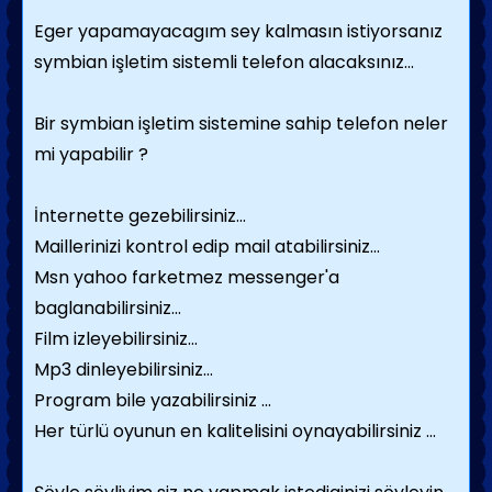
Eger yapamayacagım sey kalmasın istiyorsanız
symbian işletim sistemli telefon alacaksınız...
Bir symbian işletim sistemine sahip telefon neler
mi yapabilir ?
İnternette gezebilirsiniz...
Maillerinizi kontrol edip mail atabilirsiniz...
Msn yahoo farketmez messenger'a
baglanabilirsiniz...
Film izleyebilirsiniz...
Mp3 dinleyebilirsiniz...
Program bile yazabilirsiniz ...
Her türlü oyunun en kalitelisini oynayabilirsiniz ...