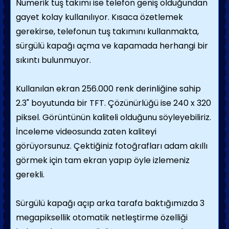
Numerik tuş takımı ise telefon geniş olduğundan
gayet kolay kullanılıyor. Kısaca özetlemek
gerekirse, telefonun tuş takımını kullanmakta,
sürgülü kapağı açma ve kapamada herhangi bir
sıkıntı bulunmuyor.
Kullanılan ekran 256.000 renk derinliğine sahip
2.3" boyutunda bir TFT. Çözünürlüğü ise 240 x 320
piksel. Görüntünün kaliteli olduğunu söyleyebiliriz.
İnceleme videosunda zaten kaliteyi
görüyorsunuz. Çektiğiniz fotoğrafları adam akıllı
görmek için tam ekran yapıp öyle izlemeniz
gerekli.
Sürgülü kapağı açıp arka tarafa baktığımızda 3
megapiksellik otomatik netleştirme özelliği