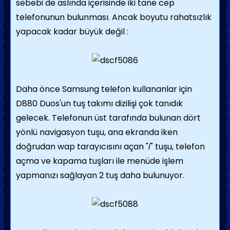
sebebi de aslında içerisinde iki tane cep
telefonunun bulunması. Ancak boyutu rahatsızlık
yapacak kadar büyük değil :
Daha önce Samsung telefon kullananlar için
D880 Duos'un tuş takımı dizilişi çok tanıdık
gelecek. Telefonun üst tarafında bulunan dört
yönlü navigasyon tuşu, ana ekranda iken
doğrudan wap tarayıcısını açan "
i
" tuşu, telefon
açma ve kapama tuşları ile menüde işlem
yapmanızı sağlayan 2 tuş daha bulunuyor.