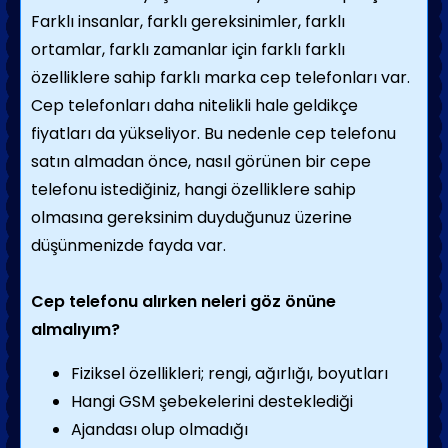
Farklı insanlar, farklı gereksinimler, farklı
ortamlar, farklı zamanlar için farklı farklı
özelliklere sahip farklı marka cep telefonları var.
Cep telefonları daha nitelikli hale geldikçe
fiyatları da yükseliyor. Bu nedenle cep telefonu
satın almadan önce, nasıl görünen bir cepe
telefonu istediğiniz, hangi özelliklere sahip
olmasına gereksinim duyduğunuz üzerine
düşünmenizde fayda var.
Cep telefonu alırken neleri göz önüne
almalıyım?
Fiziksel özellikleri; rengi, ağırlığı, boyutları
Hangi GSM şebekelerini desteklediği
Ajandası olup olmadığı