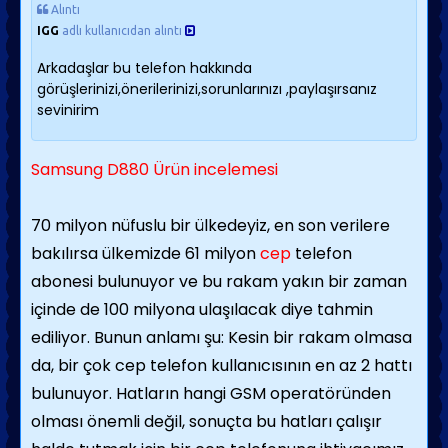
Alıntı
IGG
adlı kullanıcıdan alıntı
Arkadaşlar bu telefon hakkında
görüşlerinizi,önerilerinizi,sorunlarınızı ,paylaşırsanız
sevinirim
Samsung D880 Ürün incelemesi
70 milyon nüfuslu bir ülkedeyiz, en son verilere
bakılırsa ülkemizde 61 milyon
cep
telefon
abonesi bulunuyor ve bu rakam yakın bir zaman
içinde de 100 milyona ulaşılacak diye tahmin
ediliyor. Bunun anlamı şu: Kesin bir rakam olmasa
da, bir çok cep telefon kullanıcısının en az 2 hattı
bulunuyor. Hatların hangi GSM operatöründen
olması önemli değil, sonuçta bu hatları çalışır