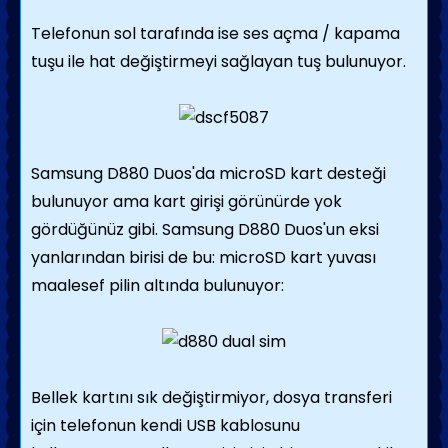
Telefonun sol tarafında ise ses açma / kapama
tuşu ile hat değiştirmeyi sağlayan tuş bulunuyor.
Samsung D880 Duos'da microSD kart desteği
bulunuyor ama kart girişi görünürde yok
gördüğünüz gibi. Samsung D880 Duos'un eksi
yanlarından birisi de bu: microSD kart yuvası
maalesef pilin altında bulunuyor:
Bellek kartını sık değiştirmiyor, dosya transferi
için telefonun kendi USB kablosunu