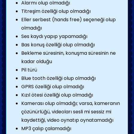
Alarmı olup olmadığı
Titreşim özelliği olup olmadığı
Eller serbest (hands free) seçeneği olup
olmadığı
Ses kaydı yapıp yapamadığı
Bas konuş özelliği olup olmadığı
Bekleme süresinin, konuşma süresinin ne
kadar olduğu
Pil türü
Blue tooth özelliği olup olmadığı
GPRS özelliği olup olmadığı
Kızıl ötesi özelliği olup olmadığı
Kamerası olup olmadığı; varsa, kameranın
çözünürlüğü, videoları sesli mi sessiz mi
kaydettiği, video oynatıp oynatamadığı
MP3 çalıp çalamadığı