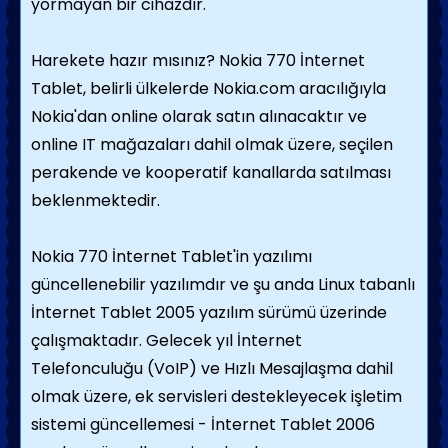
yormayan bir cihazdır.
Harekete hazır mısınız? Nokia 770 İnternet
Tablet, belirli ülkelerde Nokia.com aracılığıyla
Nokia'dan online olarak satın alınacaktır ve
online IT mağazaları dahil olmak üzere, seçilen
perakende ve kooperatif kanallarda satılması
beklenmektedir.
Nokia 770 İnternet Tablet'in yazılımı
güncellenebilir yazılımdır ve şu anda Linux tabanlı
İnternet Tablet 2005 yazılım sürümü üzerinde
çalışmaktadır. Gelecek yıl İnternet
Telefonculuğu (VoIP) ve Hızlı Mesajlaşma dahil
olmak üzere, ek servisleri destekleyecek işletim
sistemi güncellemesi - İnternet Tablet 2006