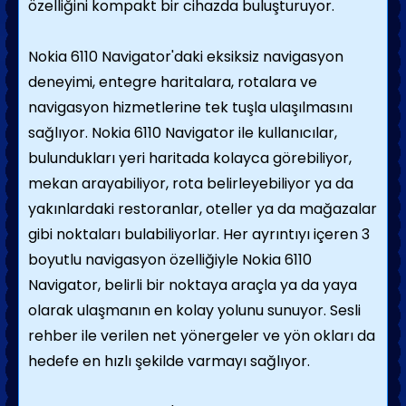
özelliğini kompakt bir cihazda buluşturuyor.
Nokia 6110 Navigator'daki eksiksiz navigasyon
deneyimi, entegre haritalara, rotalara ve
navigasyon hizmetlerine tek tuşla ulaşılmasını
sağlıyor. Nokia 6110 Navigator ile kullanıcılar,
bulundukları yeri haritada kolayca görebiliyor,
mekan arayabiliyor, rota belirleyebiliyor ya da
yakınlardaki restoranlar, oteller ya da mağazalar
gibi noktaları bulabiliyorlar. Her ayrıntıyı içeren 3
boyutlu navigasyon özelliğiyle Nokia 6110
Navigator, belirli bir noktaya araçla ya da yaya
olarak ulaşmanın en kolay yolunu sunuyor. Sesli
rehber ile verilen net yönergeler ve yön okları da
hedefe en hızlı şekilde varmayı sağlıyor.