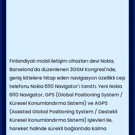
Finlandiyalı mobil iletişim cihazları devi Nokia,
Barselona'da düzenlenen 3GSM Kongresi'nde,
geniş kitlelere hitap eden navigasyon özellikli cep
telefonu Nokia 6110 Navigator'ı tanıttı. Yeni Nokia
6110 Navigator, GPS (Global Positioning System /
Küresel Konumlandırma Sistemi) ve AGPS
(Assisted Global Positioning System / Destekli
Küresel Konumlandırma Sistemi) işlevleri ile,
hareket halinde sürekli bağlantıda kalma