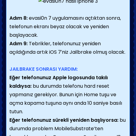
Adım 8:
evasi0n 7 uygulamasını açtıktan sonra,
telefonun ekranı beyaz olacak ve yeniden
başlayacak.
Adım 9:
Tebrikler, telefonunuz yeniden
açıldığında artık iOS 7′niz Jailbrake olmuş olacak.
JAILBRAKE SONRASI YARDIM:
Eğer telefonunuz Apple logosunda takılı
kaldıysa:
bu durumda telefonu hard reset
yapmanız gerekiyor. Bunun için Home tuşu ve
açma kapama tuşuna aynı anda 10 saniye basılı
tutun.
Eğer telefonunuz sürekli yeniden başlıyorsa:
bu
durumda problem MobileSubstrate’ten