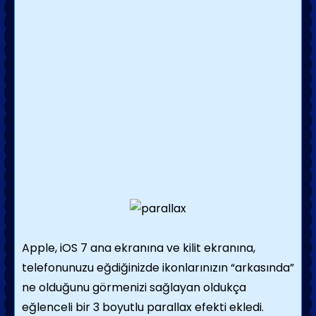
Apple, iOS 7 ana ekranına ve kilit ekranına,
telefonunuzu eğdiğinizde ikonlarınızın “arkasında”
ne olduğunu görmenizi sağlayan oldukça
eğlenceli bir 3 boyutlu parallax efekti ekledi.