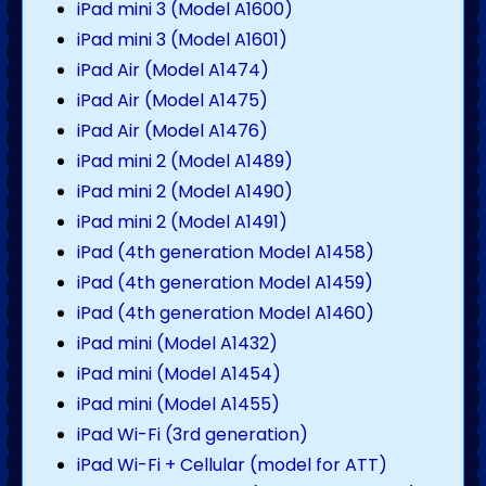
iPad mini 3 (Model A1600)
iPad mini 3 (Model A1601)
iPad Air (Model A1474)
iPad Air (Model A1475)
iPad Air (Model A1476)
iPad mini 2 (Model A1489)
iPad mini 2 (Model A1490)
iPad mini 2 (Model A1491)
iPad (4th generation Model A1458)
iPad (4th generation Model A1459)
iPad (4th generation Model A1460)
iPad mini (Model A1432)
iPad mini (Model A1454)
iPad mini (Model A1455)
iPad Wi-Fi (3rd generation)
iPad Wi-Fi + Cellular (model for ATT)