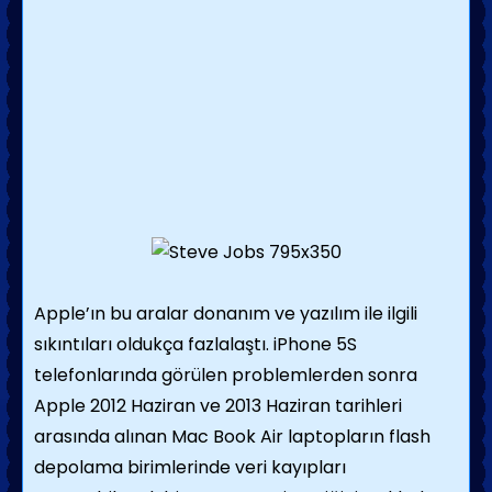
Apple’ın bu aralar donanım ve yazılım ile ilgili
sıkıntıları oldukça fazlalaştı. iPhone 5S
telefonlarında görülen problemlerden sonra
Apple 2012 Haziran ve 2013 Haziran tarihleri
arasında alınan Mac Book Air laptopların flash
depolama birimlerinde veri kayıpları