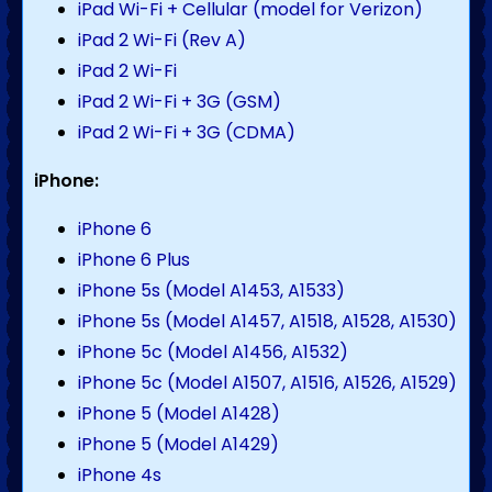
iPad Wi-Fi + Cellular (model for Verizon)
iPad 2 Wi-Fi (Rev A)
iPad 2 Wi-Fi
iPad 2 Wi-Fi + 3G (GSM)
iPad 2 Wi-Fi + 3G (CDMA)
iPhone:
iPhone 6
iPhone 6 Plus
iPhone 5s (Model A1453, A1533)
iPhone 5s (Model A1457, A1518, A1528, A1530)
iPhone 5c (Model A1456, A1532)
iPhone 5c (Model A1507, A1516, A1526, A1529)
iPhone 5 (Model A1428)
iPhone 5 (Model A1429)
iPhone 4s