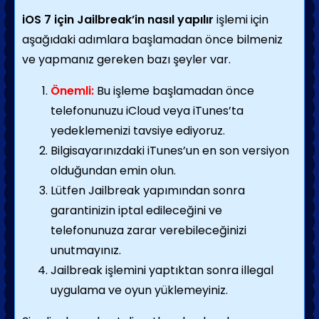
iOS 7 için Jailbreak’in nasıl yapılır
işlemi için
aşağıdaki adımlara başlamadan önce bilmeniz
ve yapmanız gereken bazı şeyler var.
Önemli:
Bu işleme başlamadan önce
telefonunuzu iCloud veya iTunes’ta
yedeklemenizi tavsiye ediyoruz.
Bilgisayarınızdaki iTunes’un en son versiyon
olduğundan emin olun.
Lütfen Jailbreak yapımından sonra
garantinizin iptal edileceğini ve
telefonunuza zarar verebileceğinizi
unutmayınız.
Jailbreak işlemini yaptıktan sonra illegal
uygulama ve oyun yüklemeyiniz.