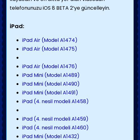
telefonunuzu iOS 8 BETA 2’ye güncelleyin.
iPad:
iPad Air (Model A1474)
iPad Air (Model A1475)
iPad Air (Model A1476)
iPad Mini (Model A1489)
iPad Mini (Model A1490)
iPad Mini (Model A1491)
iPad (4. nesil modeli A1458)
iPad (4. nesil modeli A1459)
iPad (4. nesil modeli A1460)
iPad Mini (Model A1432)