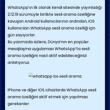
WhatsApp‘ın ilk olarak kendi sitesinde yayınladığı
2.12.19 sürümüyle birlikte sesli arama özelliğine
kavuşan Android kullanıcılarının ardından, iOS
kullanıcıları WhatsApp sesli arama özelliği için
gün sayıyorlar.
Bu yazımızda sizlere, Dünya’nın en popüler
mesajlaşma uygulaması WhatsApp’ta sesli
arama özelliğini nasıl aktif edebileceğinizi
anlatıyoruz.
iPhone ve diğer iOS cihazlarda WhatsApp sesli
arama özelliğini aktif etmek için yapılması
gerekenler: