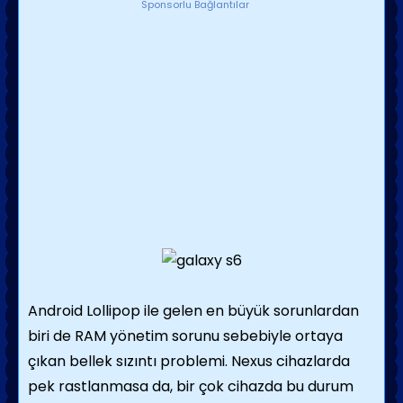
Sponsorlu Bağlantılar
Android Lollipop ile gelen en büyük sorunlardan
biri de RAM yönetim sorunu sebebiyle ortaya
çıkan bellek sızıntı problemi. Nexus cihazlarda
pek rastlanmasa da, bir çok cihazda bu durum