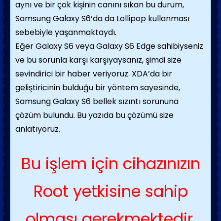
aynı ve bir çok kişinin canını sıkan bu durum,
Samsung Galaxy S6‘da da Lollipop kullanması
sebebiyle yaşanmaktaydı.
Eğer Galaxy S6 veya Galaxy S6 Edge sahibiyseniz
ve bu sorunla karşı karşıyaysanız, şimdi size
sevindirici bir haber veriyoruz. XDA’da bir
geliştiricinin bulduğu bir yöntem sayesinde,
Samsung Galaxy S6 bellek sızıntı sorununa
çözüm bulundu. Bu yazıda bu çözümü size
anlatıyoruz.
Bu işlem için cihazınızın
Root yetkisine sahip
olması gerekmektedir.