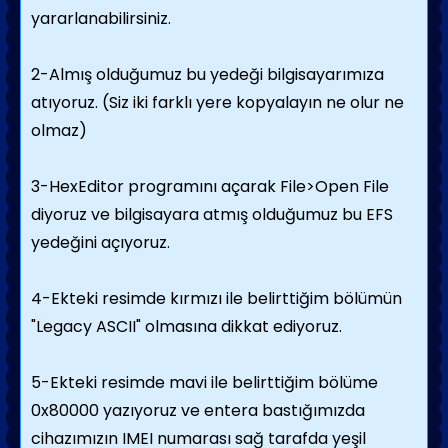
yararlanabilirsiniz.
2-Almış olduğumuz bu yedeği bilgisayarımıza
atıyoruz. (Siz iki farklı yere kopyalayın ne olur ne
olmaz)
3-HexEditor programını açarak File>Open File
diyoruz ve bilgisayara atmış olduğumuz bu EFS
yedeğini açıyoruz.
4-Ekteki resimde kırmızı ile belirttiğim bölümün
"Legacy ASCII" olmasına dikkat ediyoruz.
5-Ekteki resimde mavi ile belirttiğim bölüme
0x80000 yazıyoruz ve entera bastığımızda
cihazımızın IMEI numarası sağ tarafda yeşil