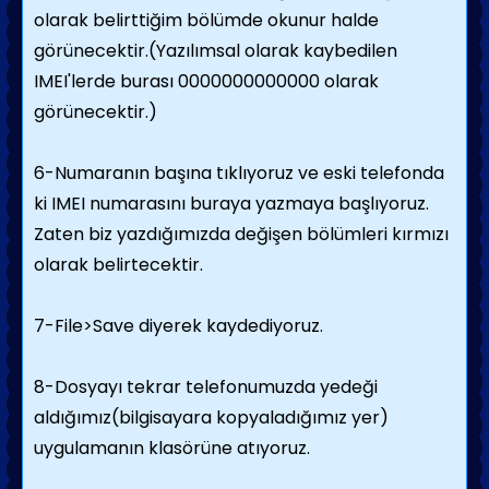
olarak belirttiğim bölümde okunur halde
görünecektir.(Yazılımsal olarak kaybedilen
IMEI'lerde burası 0000000000000 olarak
görünecektir.)
6-Numaranın başına tıklıyoruz ve eski telefonda
ki IMEI numarasını buraya yazmaya başlıyoruz.
Zaten biz yazdığımızda değişen bölümleri kırmızı
olarak belirtecektir.
7-File>Save diyerek kaydediyoruz.
8-Dosyayı tekrar telefonumuzda yedeği
aldığımız(bilgisayara kopyaladığımız yer)
uygulamanın klasörüne atıyoruz.