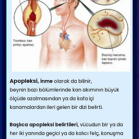
Apopleksi,
İnme
olarak da bilinir,
beynin bazı bölümlerinde kan akımının büyük
ölçüde azalmasından ya da kafa içi
kanamalardan ileri gelen bir dizi belirti.
Başlıca apopleksi belirtileri,
vücudun bir ya da
her iki yanında geçici ya da kalıcı felç, konuşma