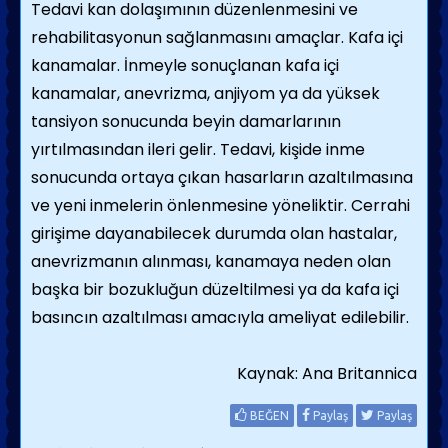
Tedavi kan dolaşımının düzenlenmesini ve
rehabilitasyonun sağlanmasını amaçlar. Kafa içi
kanamalar. İnmeyle sonuçlanan kafa içi
kanamalar, anevrizma, anjiyom ya da yüksek
tansiyon sonucunda beyin damarlarının
yırtılmasından ileri gelir. Tedavi, kişide inme
sonucunda ortaya çıkan hasarların azaltılmasına
ve yeni inmelerin önlenmesine yöneliktir. Cerrahi
girişime dayanabilecek durumda olan hastalar,
anevrizmanın alınması, kanamaya neden olan
başka bir bozukluğun düzeltilmesi ya da kafa içi
basıncın azaltılması amacıyla ameliyat edilebilir.
Kaynak: Ana Britannica
BEĞEN
Paylaş
Paylaş