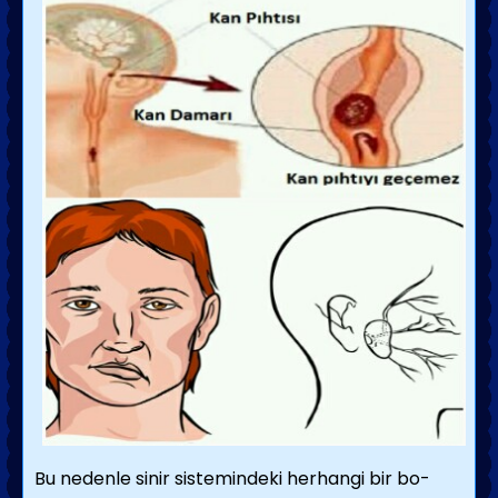
Bu nedenle sinir sistemindeki herhangi bir bo­