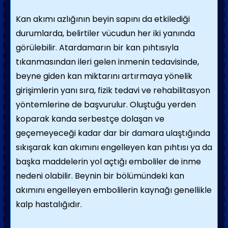
Kan akımı azlığının beyin sapını da etkilediği
durumlarda, belirtiler vücudun her iki yanında
görülebilir. Atardamarın bir kan pıhtısıyla
tıkanmasından ileri gelen inmenin tedavisinde,
beyne giden kan miktarını artırmaya yönelik
girişimlerin yanı sıra, fizik tedavi ve rehabilitasyon
yöntemlerine de başvurulur. Oluştuğu yerden
koparak kanda serbestçe dolaşan ve
geçemeyeceği kadar dar bir damara ulaştığında
sıkışarak kan akımını engelleyen kan pıhtısı ya da
başka maddelerin yol açtığı emboliler de inme
nedeni olabilir. Beynin bir bölümündeki kan
akımını engelleyen embolilerin kaynağı genellikle
kalp hastalığıdır.