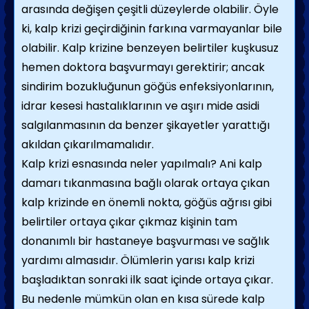
arasında değişen çeşitli düzeylerde olabilir. Öyle
ki, kalp krizi geçirdiğinin farkına varmayanlar bile
olabilir. Kalp krizine benzeyen belirtiler kuşkusuz
hemen doktora başvurmayı gerektirir; ancak
sindirim bozukluğunun göğüs enfeksiyonlarının,
idrar kesesi hastalıklarının ve aşırı mide asidi
salgılanmasının da benzer şikayetler yarattığı
akıldan çıkarılmamalıdır.
Kalp krizi esnasında neler yapılmalı? Ani kalp
damarı tıkanmasına bağlı olarak ortaya çıkan
kalp krizinde en önemli nokta, göğüs ağrısı gibi
belirtiler ortaya çıkar çıkmaz kişinin tam
donanımlı bir hastaneye başvurması ve sağlık
yardımı almasıdır. Ölümlerin yarısı kalp krizi
başladıktan sonraki ilk saat içinde ortaya çıkar.
Bu nedenle mümkün olan en kısa sürede kalp