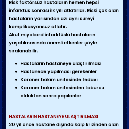
Risk faktörsüz hastaların hemen hepsi
infarktüs sonrası ilk yılı atlatırlar. Riski çok olan
hastaların yarısından azı aynı süreyi
komplikasyonsuz atlatır.
Akut miyokard infarktüslü hastaların
yaşatılmasında önemli etkenler şöyle
sıralanabilir.
Hastaların hastaneye ulaştırılması
Hastanede yapılması gerekenler
Koroner bakım ünitesinde tedavi
Koroner bakım ünitesinden taburcu
olduktan sonra yapılanlar
HASTALARIN HASTANEYE ULAŞTIRILMASI
20 yıl önce hastane dışında kalp krizinden olan