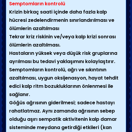
Semptomların kontrolü
Krizin birkaç saati içinde daha fazla kalp
hücresi zedelendirmenin sınırlandırılması ve
ölümlerin azaltılması
Tekrar kriz riskinin ve/veya kalp krizi sonrası
ölümlerin azaltılması.
Hastaların yüksek veya düşük risk gruplarına
ayrılması bu tedavi yaklaşımını kolaylaştırır.
Semptomların kontrolü, ağrı ve sıkıntının
azaltılması, uygun oksijenasyon, hayat tehdit
edici kalp ritm bozukluklarının önlenmesi ile
sağlanır.
Göğüs ağrısının giderilmesi; sadece hastayı
rahatlatmaz. Aynı zamanda ağrısının sebep
olduğu aşırı sempatik aktivitenin kalp damar
sisteminde meydana getirdiği etkileri (kan