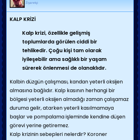
Ziyaretçi
KALP KRİZİ
Kalp krizi, özellikle gelişmiş
toplumlarda görülen ciddi bir
tehlikedir. Çoğu kişi tam olarak
iyileşebilir ama sağlıklı bir yaşam
sürerek önlenmesi de olanaklıdır
.
Kalbin düzgün çalışması, kandan yeterli oksijen
almasına bağlıdır. Kalp kasının herhangi bir
bölgesi yeterli oksijen almadığı zaman çalışamaz
duruma gelir, atarken yeterli kasılmamaya
başlar ve pompalama işleminde kendine düşen
görevi yerine getiremez.
Kalp krizinin sebepleri nelerdir? Koroner