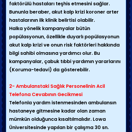
faktörülü hastaları teşhis etmesini sağlar.
Bununla beraber, akut kalp krizi koroner arter
hastalarının ilk klinik belirtisi olabilir.
Halka yönelik kampanyalar bütün
popülasyonun, özellikle duyarlı popülasyonun
akut kalp krizi ve onun risk faktörleri hakkında
bilgi sahibi olmasına yardımcı olur. Bu
kampanyalar, çabuk tıbbi yardımın yararlarını
(Koruma-tedavi) da gösterebilir.
2- Ambulanstaki Sağlık Personelinin Acil
Telefona Cevabının Gecikmesi
Telefonla yardım istenmesinden ambulansın
hastaneye gitmesine kadar olan zaman
mümkün olduğunca kısaltılmalıdır. Lowa
Üniversitesinde yapılan bir çalışma 30 sn.