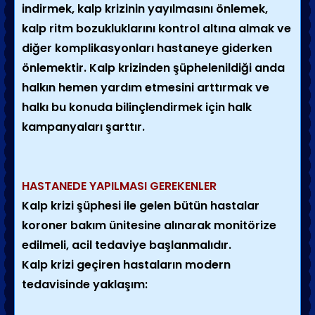
indirmek, kalp krizinin yayılmasını önlemek,
kalp ritm bozukluklarını kontrol altına almak ve
diğer komplikasyonları hastaneye giderken
önlemektir. Kalp krizinden şüphelenildiği anda
halkın hemen yardım etmesini arttırmak ve
halkı bu konuda bilinçlendirmek için halk
kampanyaları şarttır.
HASTANEDE YAPILMASI GEREKENLER
Kalp krizi şüphesi ile gelen bütün hastalar
koroner bakım ünitesine alınarak monitörize
edilmeli, acil tedaviye başlanmalıdır.
Kalp krizi geçiren hastaların modern
tedavisinde yaklaşım: