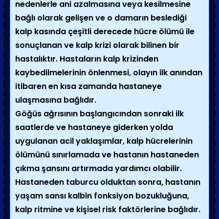
nedenlerle ani azalmasına veya kesilmesine
bağlı olarak gelişen ve o damarın beslediği
kalp kasında çeşitli derecede hücre ölümü ile
sonuçlanan ve kalp krizi olarak bilinen bir
hastalıktır. Hastaların kalp krizinden
kaybedilmelerinin önlenmesi, olayın ilk anından
itibaren en kısa zamanda hastaneye
ulaşmasına bağlıdır.
Göğüs ağrısının başlangıcından sonraki ilk
saatlerde ve hastaneye giderken yolda
uygulanan acil yaklaşımlar, kalp hücrelerinin
ölümünü sınırlamada ve hastanın hastaneden
çıkma şansını artırmada yardımcı olabilir.
Hastaneden taburcu olduktan sonra, hastanın
yaşam sansı kalbin fonksiyon bozukluğuna,
kalp ritmine ve kişisel risk faktörlerine bağlıdır.