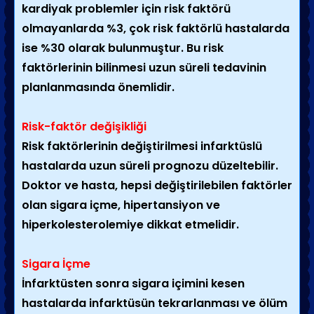
kardiyak problemler için risk faktörü
olmayanlarda %3, çok risk faktörlü hastalarda
ise %30 olarak bulunmuştur. Bu risk
faktörlerinin bilinmesi uzun süreli tedavinin
planlanmasında önemlidir.
Risk-faktör değişikliği
Risk faktörlerinin değiştirilmesi infarktüslü
hastalarda uzun süreli prognozu düzeltebilir.
Doktor ve hasta, hepsi değiştirilebilen faktörler
olan sigara içme, hipertansiyon ve
hiperkolesterolemiye dikkat etmelidir.
Sigara İçme
İnfarktüsten sonra sigara içimini kesen
hastalarda infarktüsün tekrarlanması ve ölüm