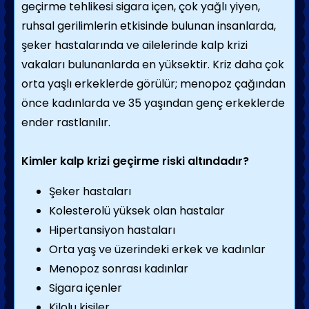
geçirme tehlikesi sigara içen, çok yağlı yiyen,
ruhsal gerilimlerin etkisinde bulunan insanlarda,
şeker hastalarında ve ailelerinde kalp krizi
vakaları bulunanlarda en yüksektir. Kriz daha çok
orta yaşlı erkeklerde görülür; menopoz çağından
önce kadınlarda ve 35 yaşından genç erkeklerde
ender rastlanılır.
Kimler kalp krizi geçirme riski altındadır?
Şeker hastaları
Kolesterolü yüksek olan hastalar
Hipertansiyon hastaları
Orta yaş ve üzerindeki erkek ve kadınlar
Menopoz sonrası kadınlar
Sigara içenler
Kilolu kişiler