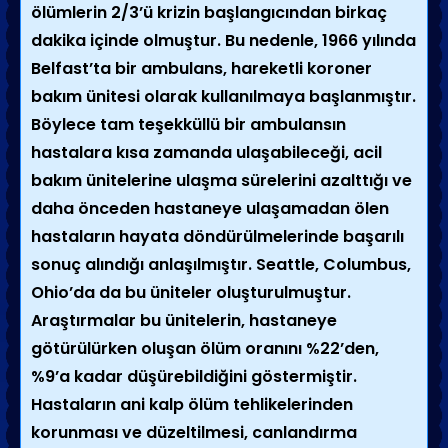
ölümlerin 2/3’ü krizin başlangıcından birkaç
dakika içinde olmuştur. Bu nedenle, 1966 yılında
Belfast’ta bir ambulans, hareketli koroner
bakım ünitesi olarak kullanılmaya başlanmıştır.
Böylece tam teşekküllü bir ambulansın
hastalara kısa zamanda ulaşabileceği, acil
bakım ünitelerine ulaşma sürelerini azalttığı ve
daha önceden hastaneye ulaşamadan ölen
hastaların hayata döndürülmelerinde başarılı
sonuç alındığı anlaşılmıştır. Seattle, Columbus,
Ohio’da da bu üniteler oluşturulmuştur.
Araştırmalar bu ünitelerin, hastaneye
götürülürken oluşan ölüm oranını %22’den,
%9’a kadar düşürebildiğini göstermiştir.
Hastaların ani kalp ölüm tehlikelerinden
korunması ve düzeltilmesi, canlandırma