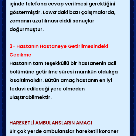
içinde telefona cevap verilmesi gerektiğini
göstermiştir. Lowa’daki bazı çalışmalarda,
zamanın uzatılması ciddi sonuçlar
doğurmuştur.
3- Hastanın Hastaneye Getirilmesindeki
Gecikme
Hastanın tam teşekküllü bir hastanenin acil
bölümüne getirilme süresi mümkün oldukça
kısaltılmalıdır. Bütün amaç hastanın en iyi
tedavi edileceği yere ölmeden
ulaştırabilmektir.
HAREKETLİ AMBULANSLARIN AMACI
Bir çok yerde ambulanslar hareketli koroner