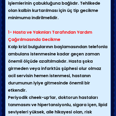
işlemlerinin çabukluğuna bağlıdır. Tehlikede
olan kalbin kurtarılması için üç tip gecikme
minimuma indirilmelidir.
1- Hasta ve Yakınları Tarafından Yardım
Çağırılmasında Gecikme
Kalp krizi bulgularının başlamasından telefonla
ambulans istenmesine kadar geçen zaman
önemli ölçüde azaltılmalıdır. Hasta şoka
girmeden veya infarktüs şüphesi olur olmaz
acil servisin hemen istenmesi, hastanın
durumunun iyiye gitmesinde önemli bir
etkendir.
Periyodik cheek-up’lar, doktorun hastaları
tanımasını ve hipertansiyonlu, sigara içen, lipid
seviyeleri yüksek, aile hikayesi olan, risk