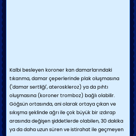
Kalbi besleyen koroner kan damarlarındaki
tıkanma, damar çeperlerinde plak oluşmasına
('damar sertliği', ateroskleroz) ya da pıhtı
oluşmasına (koroner tromboz) bağlı olabilir.
Göğsün ortasında, ani olarak ortaya çıkan ve
sıkışma şeklinde ağrı ile çok büyük bir ızdırap
arasında değişen şiddetlerde olabilen, 30 dakika
ya da daha uzun süren ve istirahat ile geçmeyen