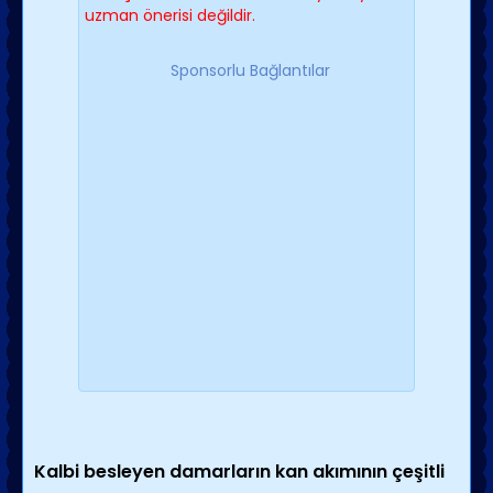
uzman önerisi değildir.
Sponsorlu Bağlantılar
Kalbi besleyen damarların kan akımının çeşitli