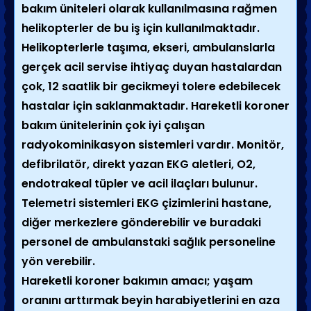
bakım üniteleri olarak kullanılmasına rağmen
helikopterler de bu iş için kullanılmaktadır.
Helikopterlerle taşıma, ekseri, ambulanslarla
gerçek acil servise ihtiyaç duyan hastalardan
çok, 12 saatlik bir gecikmeyi tolere edebilecek
hastalar için saklanmaktadır. Hareketli koroner
bakım ünitelerinin çok iyi çalışan
radyokominikasyon sistemleri vardır. Monitör,
defibrilatör, direkt yazan EKG aletleri, O2,
endotrakeal tüpler ve acil ilaçları bulunur.
Telemetri sistemleri EKG çizimlerini hastane,
diğer merkezlere gönderebilir ve buradaki
personel de ambulanstaki sağlık personeline
yön verebilir.
Hareketli koroner bakımın amacı; yaşam
oranını arttırmak beyin harabiyetlerini en aza