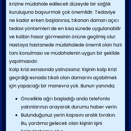
krizine müdahale edilecek düzeyde bir sağlık
kuruluşuna başvurmak çok önemlidir. Tedaviye
ne kadar erken başlanırsa, tıkanan damarı açıcı
tedavi yöntemleri de en kısa sürede uygulanabilir
ve kalbin hasar görmesinin önüne geçilmiş olur.
Hastaya hastanede müdahalede önemli olan hızlı
tanı konulması ve müdahalenin uygun bir şekilde
yapılmasıdır.
Kalp krizi esnasında yalnızsanız: Kişinin kalp krizi
geçirdiği esnada tıkalı olan damarını açabilmek
için yapacağı bir manevra yok. Bunun yanında;
Öncelikle ağrı başladığı anda telefonla
yakınlarınızı arayarak durumu haber verin.
Bulunduğunuz yerin kapısını aralık bırakın.
Bu, yardıma gelecek olan kişinin işini