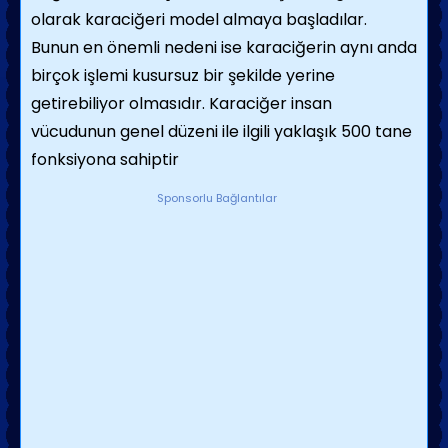
olarak karaciğeri model almaya başladılar.
Bunun en önemli nedeni ise karaciğerin aynı anda
birçok işlemi kusursuz bir şekilde yerine
getirebiliyor olmasıdır. Karaciğer insan
vücudunun genel düzeni ile ilgili yaklaşık 500 tane
fonksiyona sahiptir
Sponsorlu Bağlantılar