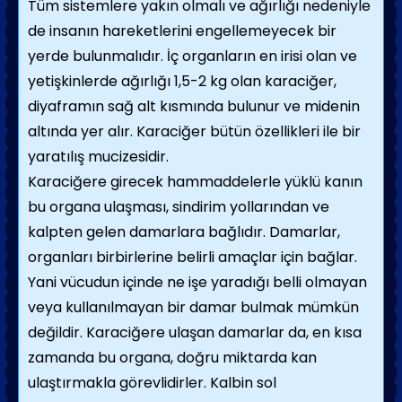
Tüm sistemlere yakın olmalı ve ağırlığı nedeniyle
de insanın hareketlerini engellemeyecek bir
yerde bulunmalıdır. İç organların en irisi olan ve
yetişkinlerde ağırlığı 1,5-2 kg olan karaciğer,
diyaframın sağ alt kısmında bulunur ve midenin
altında yer alır. Karaciğer bütün özellikleri ile bir
yaratılış mucizesidir.
Karaciğere girecek hammaddelerle yüklü kanın
bu organa ulaşması, sindirim yollarından ve
kalpten gelen damarlara bağlıdır. Damarlar,
organları birbirlerine belirli amaçlar için bağlar.
Yani vücudun içinde ne işe yaradığı belli olmayan
veya kullanılmayan bir damar bulmak mümkün
değildir. Karaciğere ulaşan damarlar da, en kısa
zamanda bu organa, doğru miktarda kan
ulaştırmakla görevlidirler. Kalbin sol