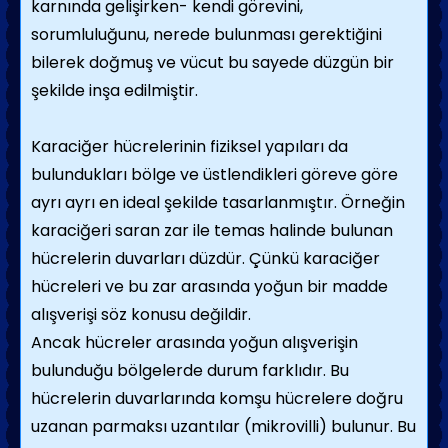
karnında gelişirken- kendi görevini,
sorumluluğunu, nerede bulunması gerektiğini
bilerek doğmuş ve vücut bu sayede düzgün bir
şekilde inşa edilmiştir.
Karaciğer hücrelerinin fiziksel yapıları da
bulundukları bölge ve üstlendikleri göreve göre
ayrı ayrı en ideal şekilde tasarlanmıştır. Örneğin
karaciğeri saran zar ile temas halinde bulunan
hücrelerin duvarları düzdür. Çünkü karaciğer
hücreleri ve bu zar arasında yoğun bir madde
alışverişi söz konusu değildir.
Ancak hücreler arasında yoğun alışverişin
bulunduğu bölgelerde durum farklıdır. Bu
hücrelerin duvarlarında komşu hücrelere doğru
uzanan parmaksı uzantılar (mikrovilli) bulunur. Bu