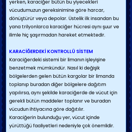
yerken, karaciğer bütün bu yiyecekleri
vücudumuzun gereksinimine göre harcar,
dönüştürür veya depolar. Üstelik ilk insandan bu
yana trilyonlarca karaciğer hücresi aynı şuur ve
ilimle hiç şaşırmadan hareket etmektedir.
KARACİĞERDEKİ KONTROLLÜ SİSTEM
Karaciğerdeki sistemi bir limanın işleyişine
benzetmek mümkündür. Nasıl ki değişik
bölgelerden gelen bütün kargolar bir limanda
toplanıp buradan diğer bölgelere dağıtım
yapılırsa, aynı şekilde karaciğerde de vücut için
gerekli bütün maddeler toplanır ve buradan
vücudun ihtiyacına göre dağıtılır.
Karaciğerin bulunduğu yer, vücut içinde
yürüttüğü faaliyetleri nedeniyle çok önemlidir.