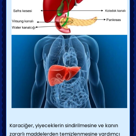
Karaciğer, yiyeceklerin sindirilmesine ve kanın
zararlı maddelerden temizlenmesine yardımcı