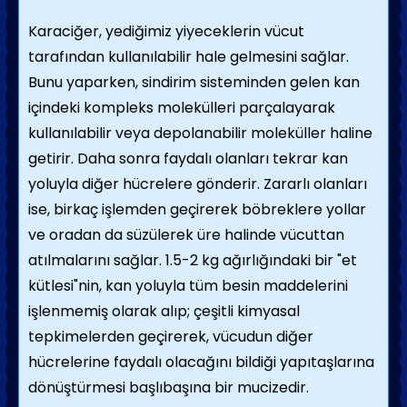
Karaciğer, yediğimiz yiyeceklerin vücut
tarafından kullanılabilir hale gelmesini sağlar.
Bunu yaparken, sindirim sisteminden gelen kan
içindeki kompleks molekülleri parçalayarak
kullanılabilir veya depolanabilir moleküller haline
getirir. Daha sonra faydalı olanları tekrar kan
yoluyla diğer hücrelere gönderir. Zararlı olanları
ise, birkaç işlemden geçirerek böbreklere yollar
ve oradan da süzülerek üre halinde vücuttan
atılmalarını sağlar. 1.5-2 kg ağırlığındaki bir "et
kütlesi"nin, kan yoluyla tüm besin maddelerini
işlenmemiş olarak alıp; çeşitli kimyasal
tepkimelerden geçirerek, vücudun diğer
hücrelerine faydalı olacağını bildiği yapıtaşlarına
dönüştürmesi başlıbaşına bir mucizedir.