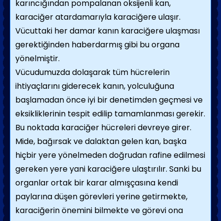
karıncığından pompalanan oksijenli kan,
karaciğer atardamarıyla karaciğere ulaşır.
Vücuttaki her damar kanın karaciğere ulaşması
gerektiğinden haberdarmış gibi bu organa
yönelmiştir.
Vücudumuzda dolaşarak tüm hücrelerin
ihtiyaçlarını giderecek kanın, yolculuğuna
başlamadan önce iyi bir denetimden geçmesi ve
eksikliklerinin tespit edilip tamamlanması gerekir.
Bu noktada karaciğer hücreleri devreye girer.
Mide, bağırsak ve dalaktan gelen kan, başka
hiçbir yere yönelmeden doğrudan rafine edilmesi
gereken yere yani karaciğere ulaştırılır. Sanki bu
organlar ortak bir karar almışçasına kendi
paylarına düşen görevleri yerine getirmekte,
karaciğerin önemini bilmekte ve görevi ona