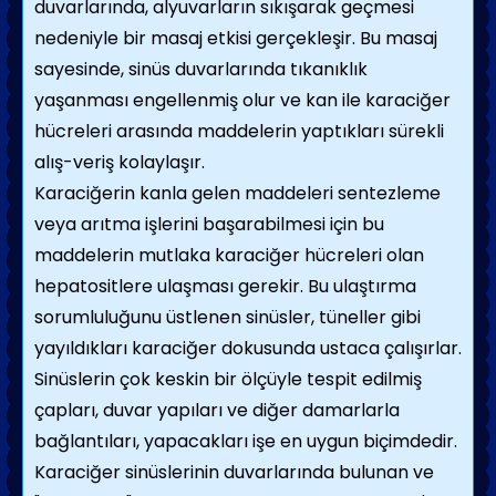
duvarlarında, alyuvarların sıkışarak geçmesi
nedeniyle bir masaj etkisi gerçekleşir. Bu masaj
sayesinde, sinüs duvarlarında tıkanıklık
yaşanması engellenmiş olur ve kan ile karaciğer
hücreleri arasında maddelerin yaptıkları sürekli
alış-veriş kolaylaşır.
Karaciğerin kanla gelen maddeleri sentezleme
veya arıtma işlerini başarabilmesi için bu
maddelerin mutlaka karaciğer hücreleri olan
hepatositlere ulaşması gerekir. Bu ulaştırma
sorumluluğunu üstlenen sinüsler, tüneller gibi
yayıldıkları karaciğer dokusunda ustaca çalışırlar.
Sinüslerin çok keskin bir ölçüyle tespit edilmiş
çapları, duvar yapıları ve diğer damarlarla
bağlantıları, yapacakları işe en uygun biçimdedir.
Karaciğer sinüslerinin duvarlarında bulunan ve