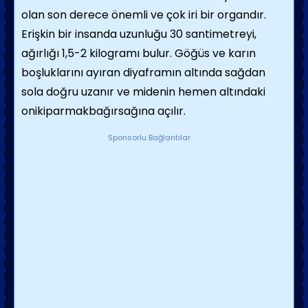
olan son derece önemli ve çok iri bir organdır.
Erişkin bir insanda uzunluğu 30 santimetreyi,
ağırlığı 1,5-2 kilogramı bulur. Göğüs ve karın
boşluklarını ayıran diyaframın altında sağdan
sola doğru uzanır ve midenin hemen altındaki
onikiparmakbağırsağına açılır.
Sponsorlu Bağlantılar