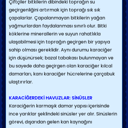
Çiftçiler bitkilerin dibindeki toprağın su
geçirgenliğini artırmak için toprağı sık sık
çapalarlar. Çapalanmayan bitkilerin yağan
yağmurlardan faydalanması sınırlı olur. Bitki
köklerine minerallerin ve suyun rahatlıkla
ulaşabilmesi için toprağın geçirgen bir yapıya
sahip olması gereklidir. Aynı durumu karaciğer
için düşünürsek; bazal tabakası bulunmayan ve
bu sayede daha geçirgen olan karaciğer kılcal
damarları, kanı karaciğer hücrelerine çarçabuk
ulaştırırlar.
KARACİĞERDEKİ HAVUZLAR: SİNÜSLER
Karaciğerin karmaşık damar yapısı içerisinde
ince yarıklar şeklindeki sinüsler yer alır. Sinüslerin
görevi, dışarıdan gelen kan kaynağını