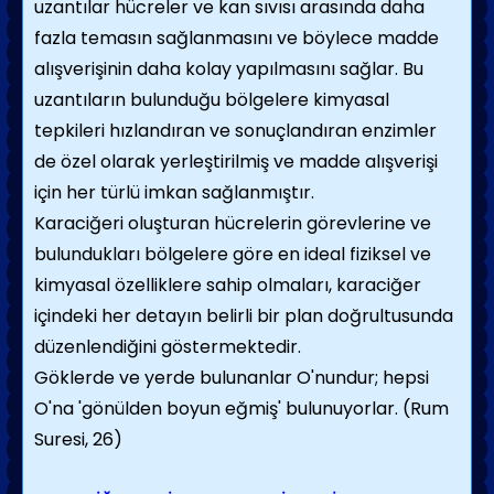
uzantılar hücreler ve kan sıvısı arasında daha
fazla temasın sağlanmasını ve böylece madde
alışverişinin daha kolay yapılmasını sağlar. Bu
uzantıların bulunduğu bölgelere kimyasal
tepkileri hızlandıran ve sonuçlandıran enzimler
de özel olarak yerleştirilmiş ve madde alışverişi
için her türlü imkan sağlanmıştır.
Karaciğeri oluşturan hücrelerin görevlerine ve
bulundukları bölgelere göre en ideal fiziksel ve
kimyasal özelliklere sahip olmaları, karaciğer
içindeki her detayın belirli bir plan doğrultusunda
düzenlendiğini göstermektedir.
Göklerde ve yerde bulunanlar O'nundur; hepsi
O'na 'gönülden boyun eğmiş' bulunuyorlar. (Rum
Suresi, 26)