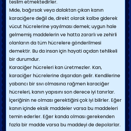
teslim etmektedirler.
Mide, bağırsak veya dalaktan çıkan kanın
karaciğere değil de, direkt olarak kalbe giderek
vücut hücrelerine yayılması demek; uygun hale
gelmemiş maddelerin ve hatta zararlı ve zehirli
olanların da tüm hücrelere gönderilmesi
demektir. Bu da insan için hayati açıdan tehlikeli
bir durumdur.
Karaciğer hücreleri kan üretmezler. Kan,
karaciğer hücrelerine dışarıdan gelir. Kendilerine
yabancı bir sıvı olmasına rağmen karaciğer
hücreleri, kanın yapısını son derece iyi tanırlar.
İçeriğinin ne olması gerektiğini çok iyi bilirler. Eğer
kanın içinde eksik maddeler varsa bu maddeleri
temin ederler. Eğer kanda olması gerekenden
fazla bir madde varsa bu maddeyi de depolarlar.