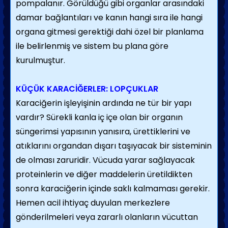
pompalanır. Görüldüğü gibi organlar arasındaki
damar bağlantıları ve kanın hangi sıra ile hangi
organa gitmesi gerektiği dahi özel bir planlama
ile belirlenmiş ve sistem bu plana göre
kurulmuştur.
KÜÇÜK KARACİĞERLER: LOPÇUKLAR
Karaciğerin işleyişinin ardında ne tür bir yapı
vardır? Sürekli kanla iç içe olan bir organın
süngerimsi yapısının yanısıra, ürettiklerini ve
atıklarını organdan dışarı taşıyacak bir sisteminin
de olması zaruridir. Vücuda yarar sağlayacak
proteinlerin ve diğer maddelerin üretildikten
sonra karaciğerin içinde saklı kalmaması gerekir.
Hemen acil ihtiyaç duyulan merkezlere
gönderilmeleri veya zararlı olanların vücuttan