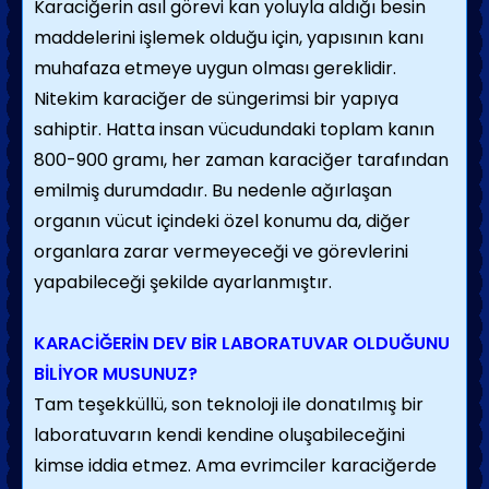
Karaciğerin asıl görevi kan yoluyla aldığı besin
maddelerini işlemek olduğu için, yapısının kanı
muhafaza etmeye uygun olması gereklidir.
Nitekim karaciğer de süngerimsi bir yapıya
sahiptir. Hatta insan vücudundaki toplam kanın
800-900 gramı, her zaman karaciğer tarafından
emilmiş durumdadır. Bu nedenle ağırlaşan
organın vücut içindeki özel konumu da, diğer
organlara zarar vermeyeceği ve görevlerini
yapabileceği şekilde ayarlanmıştır.
KARACİĞERİN DEV BİR LABORATUVAR OLDUĞUNU
BİLİYOR MUSUNUZ?
Tam teşekküllü, son teknoloji ile donatılmış bir
laboratuvarın kendi kendine oluşabileceğini
kimse iddia etmez. Ama evrimciler karaciğerde