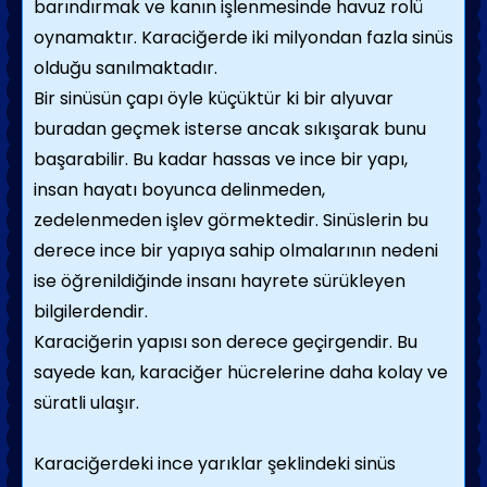
barındırmak ve kanın işlenmesinde havuz rolü
oynamaktır. Karaciğerde iki milyondan fazla sinüs
olduğu sanılmaktadır.
Bir sinüsün çapı öyle küçüktür ki bir alyuvar
buradan geçmek isterse ancak sıkışarak bunu
başarabilir. Bu kadar hassas ve ince bir yapı,
insan hayatı boyunca delinmeden,
zedelenmeden işlev görmektedir. Sinüslerin bu
derece ince bir yapıya sahip olmalarının nedeni
ise öğrenildiğinde insanı hayrete sürükleyen
bilgilerdendir.
Karaciğerin yapısı son derece geçirgendir. Bu
sayede kan, karaciğer hücrelerine daha kolay ve
süratli ulaşır.
Karaciğerdeki ince yarıklar şeklindeki sinüs