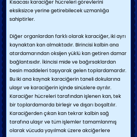
Kısacası karaciğer hücreleri görevlerini
eksiksizce yerine getirebilecek uzmanlığa
sahiptirler.
Diğer organlardan farklı olarak karaciğer, iki ayrı
kaynaktan kan almaktadır. Birincisi kalbin ana
atardamarından oksijen yüklü kan getiren damar
bağlantısıdır. İkincisi mide ve bağırsaklardan
besin maddeleri taşıyarak gelen toplardamardır.
Bu iki ana kaynak karaciğerin taneli dokularına
ulaşır ve karaciğerin içinde sinüslere ayrılır.
Karaciğer hücreleri tarafından işlenen kan, tek
bir toplardamarda birleşir ve dışarı boşaltılır.
Karaciğerden çıkan kan tekrar kalbin sağ
tarafına ulaşır ve tüm işlemler tamamlanmış
olarak vücuda yayılmak üzere akciğerlere