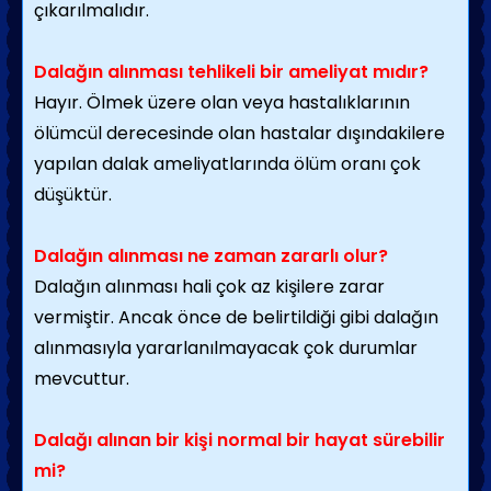
çıkarılmalıdır.
Dalağın alınması tehlikeli bir ameliyat mıdır?
Hayır. Ölmek üzere olan veya hastalıklarının
ölümcül derecesinde olan hastalar dışındakilere
yapılan dalak ameliyatlarında ölüm oranı çok
düşüktür.
Dalağın alınması ne zaman zararlı olur?
Dalağın alınması hali çok az kişilere zarar
vermiştir. Ancak önce de belirtildiği gibi dalağın
alınmasıyla yararlanılmayacak çok durumlar
mevcuttur.
Dalağı alınan bir kişi normal bir hayat sürebilir
mi?