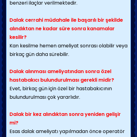
benzeri ilaçlar verilmektedir.
Dalak cerrahi müdahale ile başarılı bir şekilde
alındıktan ne kadar süre sonra kanamalar
kesilir?
Kan kesilme hemen ameliyat sonrası olabilir veya
birkaç gün daha sürebilir.
Dalak alınması ameliyatından sonra özel
hastabakıcı bulundurulması gerekli midir?
Evet, birkaç gün için özel bir hastabakıcının
bulundurulması çok yararlıdır.
Dalak bir kez alındıktan sonra yeniden gelişir
mi?
Esas dalak ameliyatı yapılmadan önce operatör