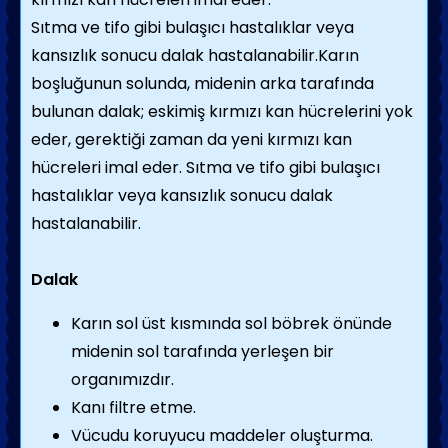
Sıtma ve tifo gibi bulaşıcı hastalıklar veya
kansızlık sonucu dalak hastalanabilir.Karın
boşluğunun solunda, midenin arka tarafında
bulunan dalak; eskimiş kırmızı kan hücrelerini yok
eder, gerektiği zaman da yeni kırmızı kan
hücreleri imal eder. Sıtma ve tifo gibi bulaşıcı
hastalıklar veya kansızlık sonucu dalak
hastalanabilir.
Dalak
Karın sol üst kısmında sol böbrek önünde
midenin sol tarafında yerleşen bir
organımızdır.
Kanı filtre etme.
Vücudu koruyucu maddeler oluşturma.