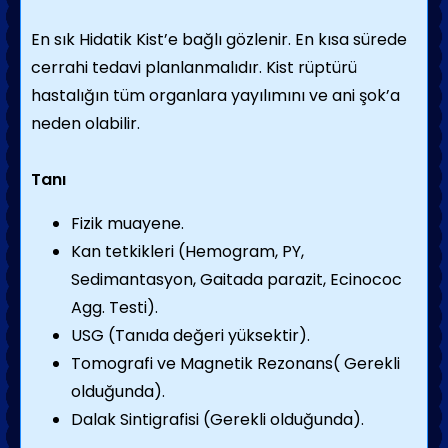
En sık Hidatik Kist’e bağlı gözlenir. En kısa sürede
cerrahi tedavi planlanmalıdır. Kist rüptürü
hastalığın tüm organlara yayılımını ve ani şok’a
neden olabilir.
Tanı
Fizik muayene.
Kan tetkikleri (Hemogram, PY,
Sedimantasyon, Gaitada parazit, Ecinococ
Agg. Testi).
USG (Tanıda değeri yüksektir).
Tomografi ve Magnetik Rezonans( Gerekli
olduğunda).
Dalak Sintigrafisi (Gerekli olduğunda).