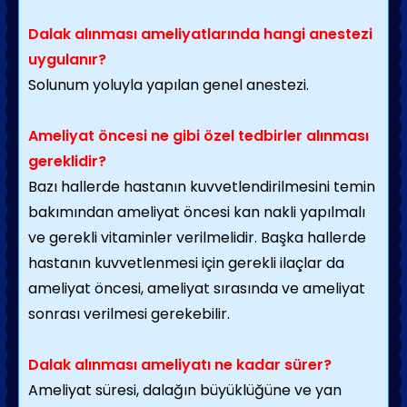
Dalak alınması ameliyatlarında hangi anestezi
uygulanır?
Solunum yoluyla yapılan genel anestezi.
Ameliyat öncesi ne gibi özel tedbirler alınması
gereklidir?
Bazı hallerde hastanın kuvvetlendirilmesini temin
bakımından ameliyat öncesi kan nakli yapılmalı
ve gerekli vitaminler verilmelidir. Başka hallerde
hastanın kuvvetlenmesi için gerekli ilaçlar da
ameliyat öncesi, ameliyat sırasında ve ameliyat
sonrası verilmesi gerekebilir.
Dalak alınması ameliyatı ne kadar sürer?
Ameliyat süresi, dalağın büyüklüğüne ve yan