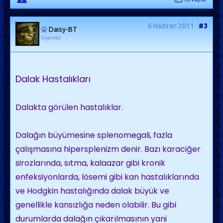
6 Haziran 2011
#3
Daisy-BT
Ziyaretçi
Dalak Hastalıkları
Dalakta görülen hastalıklar.
Dalağın büyümesine splenomegali, fazla
çalışmasına hipersplenizm denir. Bazı karaciğer
sirozlarında, sıtma, kalaazar gibi kronik
enfeksiyonlarda, lösemi gibi kan hastalıklarında
ve Hodgkin hastalığında dalak büyük ve
genellikle kansızlığa neden olabilir. Bu gibi
durumlarda dalağın çıkarılmasının yani