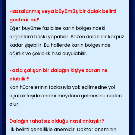
Hastalanmış veya büyümüş bir dalak belirti
gösterir mi?
Eğer büyüme fazla ise karın bölgesindeki
organlara baskı yapabilir. Bazen dalak bir karpuz
kadar şişebilir. Bu hallerde karın bölgesinde
ağırlık ve çekicilik hissi duyulabilir.
Fazla çalışan bir dalağın kişiye zararı ne
olabilir?
Kan hücrelerinin fazlasıyla yok edilmesine yol
açarak kişide anemi meydana gelmesine neden
olur.
Dalağın rahatsız olduğu nasıl anlaşılır?
İlk belirti genellikle anemidir. Doktor aneminin