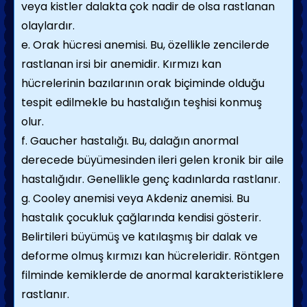
veya kistler dalakta çok nadir de olsa rastlanan
olaylardır.
e. Orak hücresi anemisi. Bu, özellikle zencilerde
rastlanan irsi bir anemidir. Kırmızı kan
hücrelerinin bazılarının orak biçiminde olduğu
tespit edilmekle bu hastalığın teşhisi konmuş
olur.
f. Gaucher hastalığı. Bu, dalağın anormal
derecede büyümesinden ileri gelen kronik bir aile
hastalığıdır. Genellikle genç kadınlarda rastlanır.
g. Cooley anemisi veya Akdeniz anemisi. Bu
hastalık çocukluk çağlarında kendisi gösterir.
Belirtileri büyümüş ve katılaşmış bir dalak ve
deforme olmuş kırmızı kan hücreleridir. Röntgen
filminde kemiklerde de anormal karakteristiklere
rastlanır.