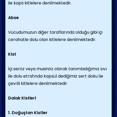
ile kaplı kitlelere denilmektedir.
Abse
Vücudumuzun diğer taraflarında olduğu gibi içi
cerahatle dolu olan kitlelere denilmektedir.
Kist
İçi seröz veya musinöz olarak tanımladığımız sıvı
ile dolu etrafında kapsül dediğimiz sert doku ile
çevrili kitlelere denilmektedir
Dalak Kistleri
1. Doğuştan Kistler