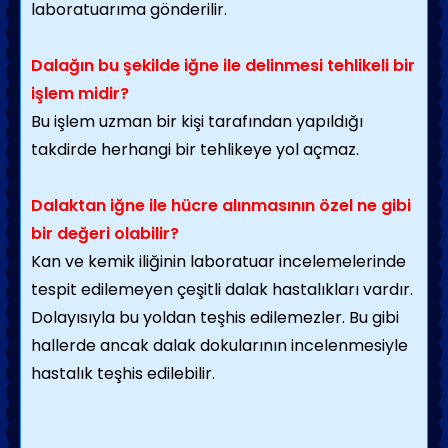
laboratuarıma gönderilir.
Dalağın bu şekilde iğne ile delinmesi tehlikeli bir
işlem midir?
Bu işlem uzman bir kişi tarafından yapıldığı
takdirde herhangi bir tehlikeye yol açmaz.
Dalaktan iğne ile hücre alınmasının özel ne gibi
bir değeri olabilir?
Kan ve kemik iliğinin laboratuar incelemelerinde
tespit edilemeyen çeşitli dalak hastalıkları vardır.
Dolayısıyla bu yoldan teşhis edilemezler. Bu gibi
hallerde ancak dalak dokularının incelenmesiyle
hastalık teşhis edilebilir.