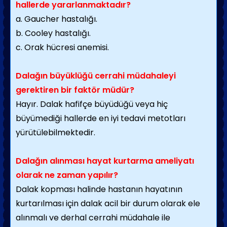
hallerde yararlanmaktadır?
a. Gaucher hastalığı.
b. Cooley hastalığı.
c. Orak hücresi anemisi.
Dalağın büyüklüğü cerrahi müdahaleyi
gerektiren bir faktör müdür?
Hayır. Dalak hafifçe büyüdüğü veya hiç
büyümediği hallerde en iyi tedavi metotları
yürütülebilmektedir.
Dalağın alınması hayat kurtarma ameliyatı
olarak ne zaman yapılır?
Dalak kopması halinde hastanın hayatının
kurtarılması için dalak acil bir durum olarak ele
alınmalı ve derhal cerrahi müdahale ile