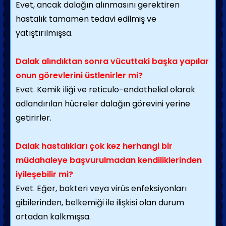
Evet, ancak dalağın alınmasını gerektiren
hastalık tamamen tedavi edilmiş ve
yatıştırılmışsa.
Dalak alındıktan sonra vücuttaki başka yapılar
onun görevlerini üstlenirler mi?
Evet. Kemik iliği ve reticulo-endothelial olarak
adlandırılan hücreler dalağın görevini yerine
getirirler.
Dalak hastalıkları çok kez herhangi bir
müdahaleye başvurulmadan kendiliklerinden
iyileşebilir mi?
Evet. Eğer, bakteri veya virüs enfeksiyonları
gibilerinden, belkemiği ile ilişkisi olan durum
ortadan kalkmışsa.