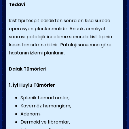
Tedavi
Kist tipi tespit edildikten sonra en kısa sürede
operasyon planlanmalıdır. Ancak, ameliyat
sonrası patolojik inceleme sonunda kist tipinin
kesin tanısı konabilinir. Patoloji sonucuna göre
hastanın izlemi planlanır.
Dalak Tümörleri
1. İyi Huylu Tümörler
Splenik hamartomlar,
Kavernöz hemangiom,
Adenom,
Dermoid ve fibromlar,