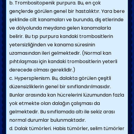
b. Trombositopenik purpura. Bu, en çok
gençlerde görülen genel bir hastalıktır. Yara bere
şeklinde cilt kanamaları ve burunda, diş etlerinde
ve dölyolunda meydana gelen kanamalarla
belirir. Bu tıp purpura kandaki trombositlerin
yetersizliğinden ve kanama süresinin
uzamasından ileri gelmektedir. (Normal kan
pıhtılaşması için kandaki trombositlerin yeterli
derecede olması gereklidir.)
c. Hypersplenism. Bu, dalakta görülen çeşitli
düzensizliklerin genel bir sınıflandırılmasıdır.
Bunlar arasında kan hücrelerini lüzumundan fazla
yok etmekte olan dalağın çalışması da
gelmektedir. Bu sınıflamada altı ile sekiz arası
normal durumlar bulunmaktadır.
d. Dalak tümörleri. Habis tümörler, selim tümörler