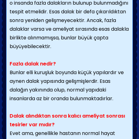
o insanda fazla dalakların bulunup bulunmadığını
tespit etmelidir. Esas dalak bir defa çıkarıldıktan
sonra yeniden gelişmeyecektir. Ancak, fazla
dalaklar varsa ve ameliyat sırasında esas dalakla
birlikte alınmamışsa, bunlar büyük çapta
büyüyebilecektir.
Fazla dalak nedir?
Bunlar elli kuruşluk boyunda küçük yapılardır ve
aynen dalak yapısında gelişmişlerdir. Esas
dalağın yakınında olup, normal yapıdaki
insanlarda az bir oranda bulunmaktadırlar.
Dalak alındıktan sonra kalıcı ameliyat sonrası
tesirler var mıdır?
Evet ama, genellikle hastanın normal hayat