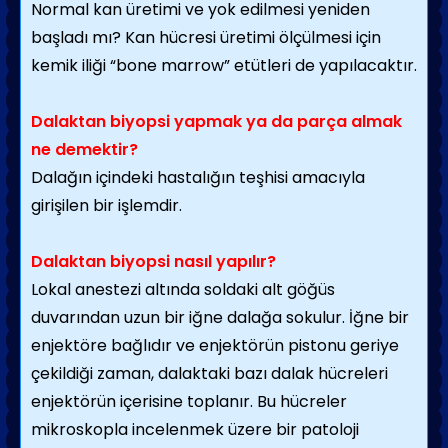
Normal kan üretimi ve yok edilmesi yeniden
başladı mı? Kan hücresi üretimi ölçülmesi için
kemik iliği “bone marrow” etütleri de yapılacaktır.
Dalaktan biyopsi yapmak ya da parça almak
ne demektir?
Dalağın içindeki hastalığın teşhisi amacıyla
girişilen bir işlemdir.
Dalaktan biyopsi nasıl yapılır?
Lokal anestezi altında soldaki alt göğüs
duvarından uzun bir iğne dalağa sokulur. İğne bir
enjektöre bağlıdır ve enjektörün pistonu geriye
çekildiği zaman, dalaktaki bazı dalak hücreleri
enjektörün içerisine toplanır. Bu hücreler
mikroskopla incelenmek üzere bir patoloji