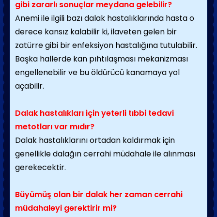
gibi zararlı sonuçlar meydana gelebilir?
Anemi ile ilgili bazı dalak hastalıklarında hasta o
derece kansız kalabilir ki, ilaveten gelen bir
zatürre gibi bir enfeksiyon hastalığına tutulabilir.
Başka hallerde kan pıhtılaşması mekanizması
engellenebilir ve bu öldürücü kanamaya yol
açabilir.
Dalak hastalıkları için yeterli tıbbi tedavi
metotları var mıdır?
Dalak hastalıklarını ortadan kaldırmak için
genellikle dalağın cerrahi müdahale ile alınması
gerekecektir.
Büyümüş olan bir dalak her zaman cerrahi
müdahaleyi gerektirir mi?