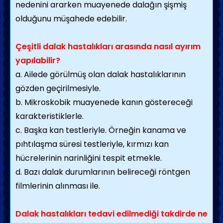
nedenini ararken muayenede dalağın şişmiş
olduğunu müşahede edebilir.
Çeşitli dalak hastalıkları arasında nasıl ayırım
yapılabilir?
a. Ailede görülmüş olan dalak hastalıklarının
gözden geçirilmesiyle.
b. Mikroskobik muayenede kanın göstereceği
karakteristiklerle.
c. Başka kan testleriyle. Örneğin kanama ve
pıhtılaşma süresi testleriyle, kırmızı kan
hücrelerinin narinliğini tespit etmekle.
d. Bazı dalak durumlarının belireceği röntgen
filmlerinin alınması ile.
Dalak hastalıkları tedavi edilmediği takdirde ne