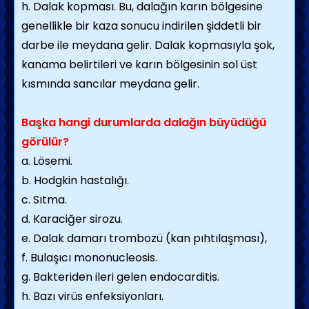
h. Dalak kopması. Bu, dalağın karın bölgesine
genellikle bir kaza sonucu indirilen şiddetli bir
darbe ile meydana gelir. Dalak kopmasıyla şok,
kanama belirtileri ve karın bölgesinin sol üst
kısmında sancılar meydana gelir.
Başka hangi durumlarda dalağın büyüdüğü
görülür?
a. Lösemi.
b. Hodgkin hastalığı.
c. Sıtma.
d. Karaciğer sirozu.
e. Dalak damarı trombozü (kan pıhtılaşması),
f. Bulaşıcı mononucleosis.
g. Bakteriden ileri gelen endocarditis.
h. Bazı virüs enfeksiyonları.