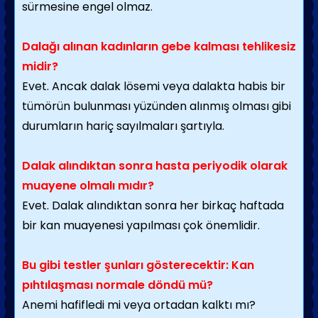
sürmesine engel olmaz.
Dalağı alınan kadınların gebe kalması tehlikesiz
midir?
Evet. Ancak dalak lösemi veya dalakta habis bir
tümörün bulunması yüzünden alınmış olması gibi
durumların hariç sayılmaları şartıyla.
Dalak alındıktan sonra hasta periyodik olarak
muayene olmalı mıdır?
Evet. Dalak alındıktan sonra her birkaç haftada
bir kan muayenesi yapılması çok önemlidir.
Bu gibi testler şunları gösterecektir: Kan
pıhtılaşması normale döndü mü?
Anemi hafifledi mi veya ortadan kalktı mı?