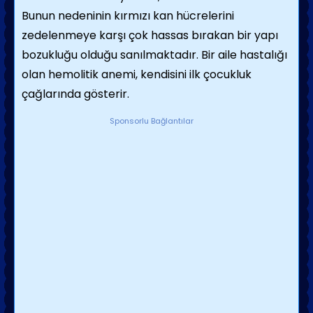
Bunun nedeninin kırmızı kan hücrelerini
zedelenmeye karşı çok hassas bırakan bir yapı
bozukluğu olduğu sanılmaktadır. Bir aile hastalığı
olan hemolitik anemi, kendisini ilk çocukluk
çağlarında gösterir.
Sponsorlu Bağlantılar