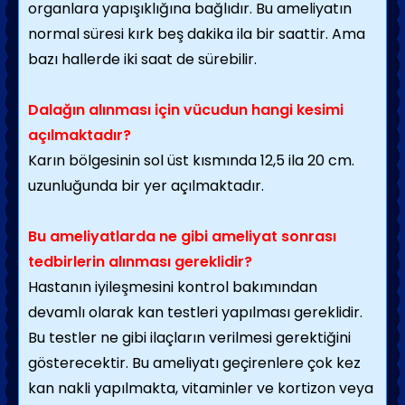
organlara yapışıklığına bağlıdır. Bu ameliyatın
normal süresi kırk beş dakika ila bir saattir. Ama
bazı hallerde iki saat de sürebilir.
Dalağın alınması için vücudun hangi kesimi
açılmaktadır?
Karın bölgesinin sol üst kısmında 12,5 ila 20 cm.
uzunluğunda bir yer açılmaktadır.
Bu ameliyatlarda ne gibi ameliyat sonrası
tedbirlerin alınması gereklidir?
Hastanın iyileşmesini kontrol bakımından
devamlı olarak kan testleri yapılması gereklidir.
Bu testler ne gibi ilaçların verilmesi gerektiğini
gösterecektir. Bu ameliyatı geçirenlere çok kez
kan nakli yapılmakta, vitaminler ve kortizon veya