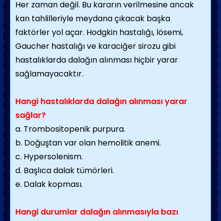
Her zaman değil. Bu kararın verilmesine ancak
kan tahlilleriyle meydana çıkacak başka
faktörler yol açar. Hodgkin hastalığı, lösemi,
Gaucher hastalığı ve karaciğer sirozu gibi
hastalıklarda dalağın alınması hiçbir yarar
sağlamayacaktır.
Hangi hastalıklarda dalağın alınması yarar
sağlar?
a. Trombositopenik purpura.
b. Doğuştan var olan hemolitik anemi.
c. Hypersolenism.
d. Başlıca dalak tümörleri.
e. Dalak kopması.
Hangi durumlar dalağın alınmasıyla bazı