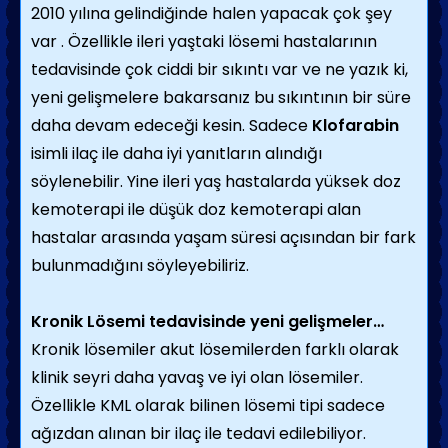
2010 yılına gelindiğinde halen yapacak çok şey
var . Özellikle ileri yaştaki lösemi hastalarının
tedavisinde çok ciddi bir sıkıntı var ve ne yazık ki,
yeni gelişmelere bakarsanız bu sıkıntının bir süre
daha devam edeceği kesin. Sadece
Klofarabin
isimli ilaç ile daha iyi yanıtların alındığı
söylenebilir. Yine ileri yaş hastalarda yüksek doz
kemoterapi ile düşük doz kemoterapi alan
hastalar arasında yaşam süresi açısından bir fark
bulunmadığını söyleyebiliriz.
Kronik Lösemi tedavisinde yeni gelişmeler…
Kronik lösemiler akut lösemilerden farklı olarak
klinik seyri daha yavaş ve iyi olan lösemiler.
Özellikle KML olarak bilinen lösemi tipi sadece
ağızdan alınan bir ilaç ile tedavi edilebiliyor.