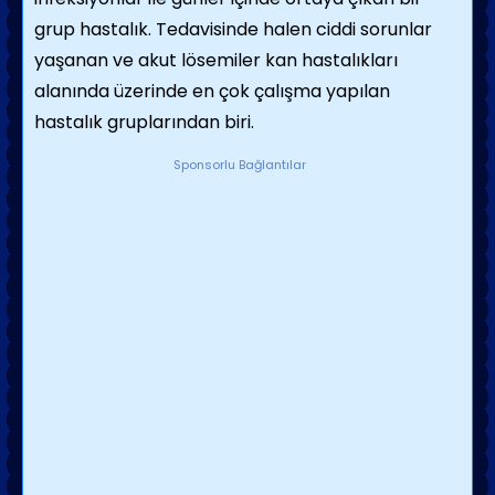
grup hastalık. Tedavisinde halen ciddi sorunlar
yaşanan ve akut lösemiler kan hastalıkları
alanında üzerinde en çok çalışma yapılan
hastalık gruplarından biri.
Sponsorlu Bağlantılar