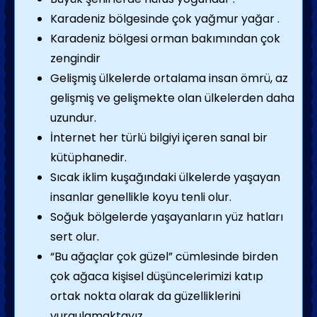
Karadeniz bölgesinde çok yağmur yağar .
Karadeniz bölgesi orman bakımından çok
zengindir
Gelişmiş ülkelerde ortalama insan ömrü, az
gelişmiş ve gelişmekte olan ülkelerden daha
uzundur.
İnternet her türlü bilgiyi içeren sanal bir
kütüphanedir.
Sıcak iklim kuşağındaki ülkelerde yaşayan
insanlar genellikle koyu tenli olur.
Soğuk bölgelerde yaşayanların yüz hatları
sert olur.
“Bu ağaçlar çok güzel” cümlesinde birden
çok ağaca kişisel düşüncelerimizi katıp
ortak nokta olarak da güzelliklerini
vurgulamaktayız.