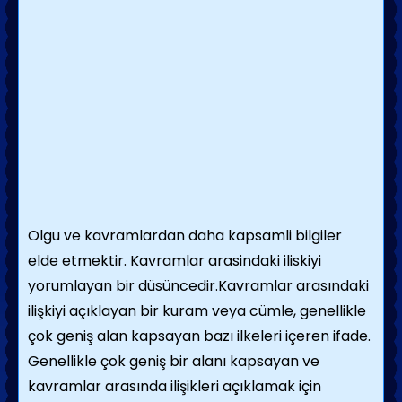
Olgu ve kavramlardan daha kapsamli bilgiler
elde etmektir. Kavramlar arasindaki iliskiyi
yorumlayan bir düsüncedir.Kavramlar arasındaki
ilişkiyi açıklayan bir kuram veya cümle, genellikle
çok geniş alan kapsayan bazı ilkeleri içeren ifade.
Genellikle çok geniş bir alanı kapsayan ve
kavramlar arasında ilişikleri açıklamak için