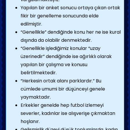
Yapılan bir anket sonucu ortaya çıkan ortak
fikir bir genelleme sonucunda elde
edilmiştir.
“Genellikle” dendiğinde konu her ne ise kural
dışında da olabilir denmektedir.
“Genellikle işlediğimiz konular “uzay
üzerinedir” dendiğinde ise ağırlıklı olarak
yapılan bir çalışma ve konusu
belirtilmektedir.
“Herkesin ortak alanı parklardır.” Bu
cümlede umumi bir düşünceyi genele
yaymaktadır.
Erkekler genelde hep futbol izlemeyi
severler, kadınlar ise alışverişe çıkmaktan
hoşlanır.
Gelişmişlik düzeyi düşük toplumlarda, kadın