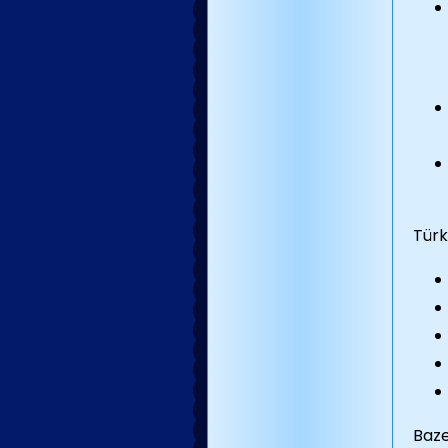
Türk
Baze