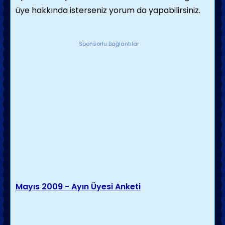
üye hakkında isterseniz yorum da yapabilirsiniz.
Sponsorlu Bağlantılar
Mayıs 2009 - Ayın Üyesi Anketi