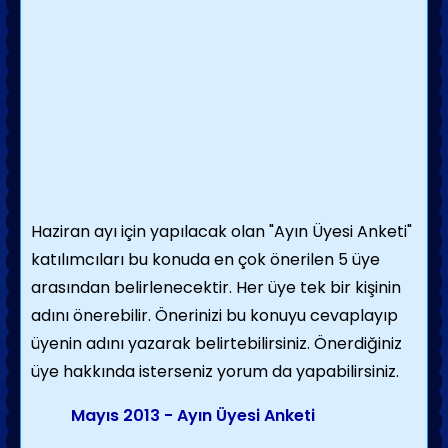
Haziran ayı için yapılacak olan "Ayın Üyesi Anketi"
katılımcıları bu konuda en çok önerilen 5 üye
arasından belirlenecektir. Her üye tek bir kişinin
adını önerebilir. Önerinizi bu konuyu cevaplayıp
üyenin adını yazarak belirtebilirsiniz. Önerdiğiniz
üye hakkında isterseniz yorum da yapabilirsiniz.
Mayıs 2013 - Ayın Üyesi Anketi