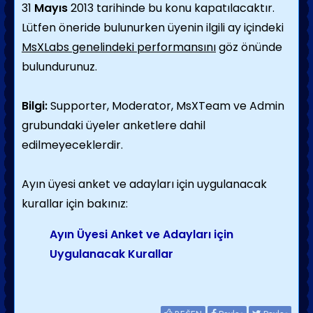
31
Mayıs
2013 tarihinde bu konu kapatılacaktır.
Lütfen öneride bulunurken üyenin ilgili ay içindeki
MsXLabs genelindeki performansını
göz önünde
bulundurunuz.
Bilgi:
Supporter, Moderator, MsXTeam ve Admin
grubundaki üyeler anketlere dahil
edilmeyeceklerdir.
Ayın üyesi anket ve adayları için uygulanacak
kurallar için bakınız:
Ayın Üyesi Anket ve Adayları için
Uygulanacak Kurallar