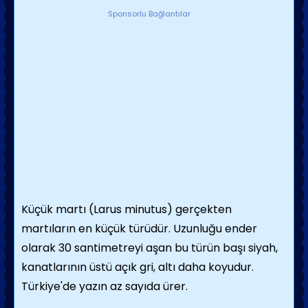
Sponsorlu Bağlantılar
Küçük martı (Larus minutus) gerçekten
martıların en küçük türüdür. Uzunluğu ender
olarak 30 santimetreyi aşan bu türün başı siyah,
kanatlarının üstü açık gri, altı daha koyudur.
Türkiye'de yazın az sayıda ürer.