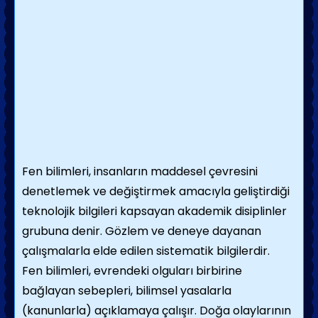
Fen bilimleri,
insanların maddesel çevresini
denetlemek ve değiştirmek amacıyla geliştirdiği
teknolojik bilgileri kapsayan akademik disiplinler
grubuna denir. Gözlem ve deneye dayanan
çalışmalarla elde edilen sistematik bilgilerdir.
Fen bilimleri, evrendeki olguları birbirine
bağlayan sebepleri, bilimsel yasalarla
(kanunlarla) açıklamaya çalışır. Doğa olaylarının