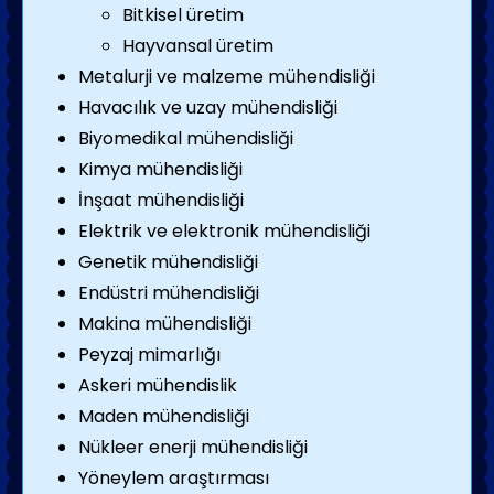
Bitkisel üretim
Hayvansal üretim
Metalurji ve malzeme mühendisliği
Havacılık ve uzay mühendisliği
Biyomedikal mühendisliği
Kimya mühendisliği
İnşaat mühendisliği
Elektrik ve elektronik mühendisliği
Genetik mühendisliği
Endüstri mühendisliği
Makina mühendisliği
Peyzaj mimarlığı
Askeri mühendislik
Maden mühendisliği
Nükleer enerji mühendisliği
Yöneylem araştırması