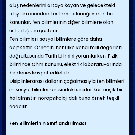
oluş nedenlerini ortaya koyan ve gelecekteki
olayları önceden kestirme olanağı veren bu
kanunlar, fen bilimlerinin diğer bilimlere olan
üstünlüğünü gösterir.
Fen bilimleri, sosyal bilimlere göre daha
objektiftir. Örneğin; her ülke kendi milli değerleri
doğrultusunda Tarih bilimini yorumlarken; Fizik
biliminde Ohm Kanunu, elektrik laboratuvarında
bir deneyle ispat edilebilir.
Disiplinlerarası dalların çoğalmasıyla fen bilimleri
ile sosyal bilimler arasındaki sınırlar karmaşık bir
hal almıştır; nöropsikoloji dalı buna örnek teşkil
edebilir.
Fen Bilimlerinin Sınıflandırılması