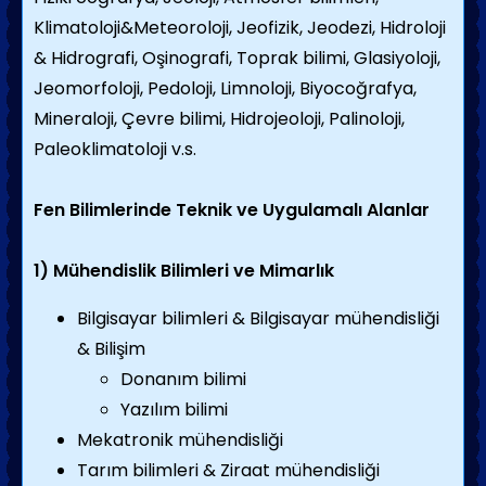
Klimatoloji&Meteoroloji, Jeofizik, Jeodezi, Hidroloji
& Hidrografi, Oşinografi, Toprak bilimi, Glasiyoloji,
Jeomorfoloji, Pedoloji, Limnoloji, Biyocoğrafya,
Mineraloji, Çevre bilimi, Hidrojeoloji, Palinoloji,
Paleoklimatoloji v.s.
Fen Bilimlerinde Teknik ve Uygulamalı Alanlar
1) Mühendislik Bilimleri ve Mimarlık
Bilgisayar bilimleri & Bilgisayar mühendisliği
& Bilişim
Donanım bilimi
Yazılım bilimi
Mekatronik mühendisliği
Tarım bilimleri & Ziraat mühendisliği