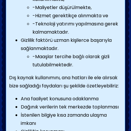
-Maliyetler düşürülmekte,
-Hizmet gerektikçe alınmakta ve
-Teknoloji yatırımı yapılmasına gerek
kalmamaktadır.
Gizlilik faktörü uzman kişilerce başarıyla
sağlanmaktadır.
-Maaşlar tercihe bağlı olarak gizli
tutulabilmektedir.
Dış kaynak kullanımını, ana hatları ile ele alırsak
bize sağladığı faydaları şu şekilde özetleyebiliriz:
Ana faaliyet konusuna odaklanma
Dağınık verilerin tek merkezde toplanması
İstenilen bilgiye kısa zamanda ulaşma
imkanı