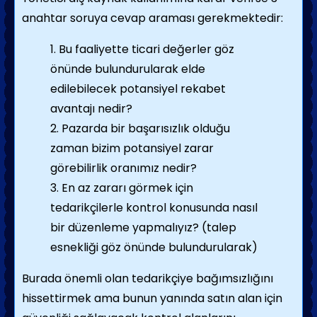
anahtar soruya cevap araması gerekmektedir:
1. Bu faaliyette ticari değerler göz
önünde bulundurularak elde
edilebilecek potansiyel rekabet
avantajı nedir?
2. Pazarda bir başarısızlık olduğu
zaman bizim potansiyel zarar
görebilirlik oranımız nedir?
3. En az zararı görmek için
tedarikçilerle kontrol konusunda nasıl
bir düzenleme yapmalıyız? (talep
esnekliği göz önünde bulundurularak)
Burada önemli olan tedarikçiye bağımsızlığını
hissettirmek ama bunun yanında satın alan için