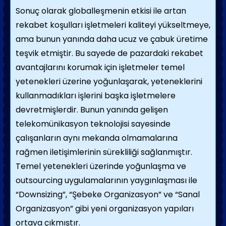
Sonuç olarak globalleşmenin etkisi ile artan
rekabet koşulları işletmeleri kaliteyi yükseltmeye,
ama bunun yanında daha ucuz ve çabuk üretime
teşvik etmiştir. Bu sayede de pazardaki rekabet
avantajlarını korumak için işletmeler temel
yetenekleri üzerine yoğunlaşarak, yeteneklerini
kullanmadıkları işlerini başka işletmelere
devretmişlerdir. Bunun yanında gelişen
telekomünikasyon teknolojisi sayesinde
çalışanların aynı mekanda olmamalarına
rağmen iletişimlerinin sürekliliği sağlanmıştır.
Temel yetenekleri üzerinde yoğunlaşma ve
outsourcing uygulamalarının yaygınlaşması ile
“Downsizing”, “Şebeke Organizasyon” ve “Sanal
Organizasyon” gibi yeni organizasyon yapıları
ortaya çıkmıştır.