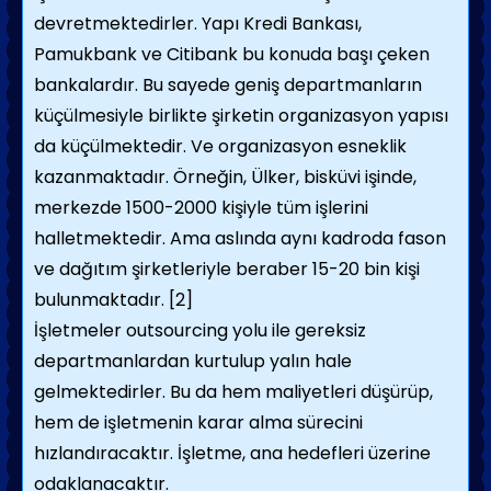
devretmektedirler. Yapı Kredi Bankası,
Pamukbank ve Citibank bu konuda başı çeken
bankalardır. Bu sayede geniş departmanların
küçülmesiyle birlikte şirketin organizasyon yapısı
da küçülmektedir. Ve organizasyon esneklik
kazanmaktadır. Örneğin, Ülker, bisküvi işinde,
merkezde 1500-2000 kişiyle tüm işlerini
halletmektedir. Ama aslında aynı kadroda fason
ve dağıtım şirketleriyle beraber 15-20 bin kişi
bulunmaktadır.
[2]
İşletmeler outsourcing yolu ile gereksiz
departmanlardan kurtulup yalın hale
gelmektedirler. Bu da hem maliyetleri düşürüp,
hem de işletmenin karar alma sürecini
hızlandıracaktır. İşletme, ana hedefleri üzerine
odaklanacaktır.