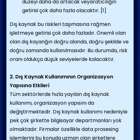
düzeyi daha da artacak veyaratıcılığın
getirisi çok daha fazla olacaktır.
[1]
Dış kaynak bu riskleri taşımasına rağmen
işletmeye getirisi çok daha fazladır. Önemli olan
olan dış kayanğın doğru alanda, doğru şekilde ve
doğru zamanda kullanılmasıdır. Bu durumda, risk
oranı oldukça düşük seviyelerde kalacaktır.
2. Dış Kaynak Kullanımının Organizasyon
Yapısına Etkileri
Tüm sektörlerde hızla yayılan dış kaynak
kullanımı, organizasyon yapısını da
değiştirmektedir. Dış kaynak kullanımı nedeniyle
pek çok şirkette bilgisayar departmanları yok
olmaktadır. Firmalar özellikle data prosesing
işlemlerini bu konuda uzman olan şirketlere