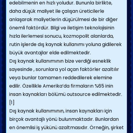
edebilmenin en hızlı yoludur. Bununla birlikte,
daha düşük maliyet ile çalışan üreticilerle
anlaşarak maliyetlerin düşürülmesi de bir diğer
önemli faktördür. Bilgi ve iletişim teknolojisinin
hızla ilerlemesi sonucu, kozmopolit alanlarda,
rutin işlerde dış kaynak kullanımı yoluna gidilerek
büyük avantajlar elde edilmektedir.
Dış kaynak kullanımının bize verdiği esneklik
sayesinde , sorunlara yol açan faktörler azaltılır
veya bunlar tamamen reddedilerek elemine
edilir. Özellikle Amerika’da firmaların %65 inin
insan kaynakları bölümü outsource edilmektedir.
[1]
Dış kaynak kullanımının, insan kaynakları için
birçok avantajlı yönü bulunmaktadır. Bunlardan
en önemlisi iş yükünü azaltmasıdır. Örneğin, şirket