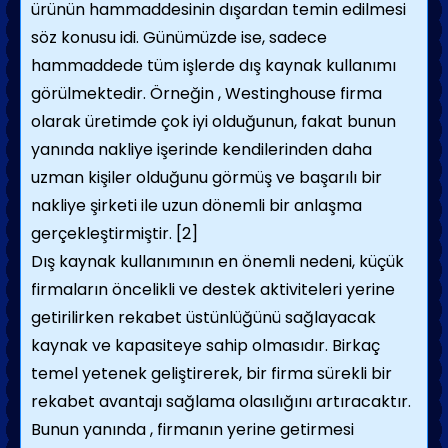
ürünün hammaddesinin dışardan temin edilmesi
söz konusu idi. Günümüzde ise, sadece
hammaddede tüm işlerde dış kaynak kullanımı
görülmektedir. Örneğin , Westinghouse firma
olarak üretimde çok iyi olduğunun, fakat bunun
yanında nakliye işerinde kendilerinden daha
uzman kişiler olduğunu görmüş ve başarılı bir
nakliye şirketi ile uzun dönemli bir anlaşma
gerçekleştirmiştir.
[2]
Dış kaynak kullanımının en önemli nedeni, küçük
firmaların öncelikli ve destek aktiviteleri yerine
getirilirken rekabet üstünlüğünü sağlayacak
kaynak ve kapasiteye sahip olmasıdır. Birkaç
temel yetenek geliştirerek, bir firma sürekli bir
rekabet avantajı sağlama olasılığını artıracaktır.
Bunun yanında , firmanın yerine getirmesi