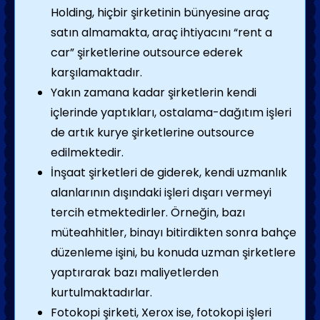
Holding, hiçbir şirketinin bünyesine araç
satın almamakta, araç ihtiyacını “rent a
car” şirketlerine outsource ederek
karşılamaktadır.
Yakın zamana kadar şirketlerin kendi
içlerinde yaptıkları, ostalama-dağıtım işleri
de artık kurye şirketlerine outsource
edilmektedir.
İnşaat şirketleri de giderek, kendi uzmanlık
alanlarının dışındaki işleri dışarı vermeyi
tercih etmektedirler. Örneğin, bazı
müteahhitler, binayı bitirdikten sonra bahçe
düzenleme işini, bu konuda uzman şirketlere
yaptırarak bazı maliyetlerden
kurtulmaktadırlar.
Fotokopi şirketi, Xerox ise, fotokopi işleri