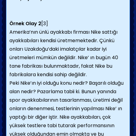
Örnek Olay 2
[3]
Amerika’nın ünlü ayakkabı firması Nike sattığı
ayakkabıları kendisi üretmemektedir. Çünkü
onları Uzakdoğu’daki imalatçılar kadar iyi
üretmeleri mümkün değildir. Nike’ ın bugün 40
tane fabrikası bulunmaktadır, fakat Nike bu
fabrikalara kendisi sahip değildir.
Peki Nike’ın iyi olduğu konu nedir? Başarılı olduğu
alan nedir? Pazarlama tabii ki. Bunun yanında
spor ayakkabılarının tasarlanması, üretimi değil
onların denenmesi, testlerinin yapılması Nike’ ın
yaptığı bir diğer iştir. Nike ayakkabıları, çok
yüksek testlere tabi tutarak performansının
yüksek olduğundan emin olmakta ve bu