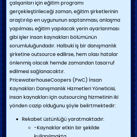
çalışanları için eğitim programı
gerçekleştirileceği zaman, eğitim şirketlerinin
araştırılıp en uygununun saptanması, anlaşma
yapılması, eğitim yapılacak yerin ayarlanması
gibi işler insan kaynakları bölümünün
sorumluluğundadır. Halbuki iş bir danışmanlık
şirketine outsource edilirse, hem olası hatalar
önlenmiş olacak hemde zamandan tasarruf
edilmesi sağlanacaktır.
PricewaterhouseCoopers (PwC) İnsan
Kaynakları Danışmanlık Hizmetleri Yöneticisi,
insan kaynakları için outsourcing hizmetinin iki
yönden cazip olduğunu şöyle belirtmektedir:
Rekabet üstünlüğü yaratmaktadır:
-Kaynaklar etkin bir şekilde
kullanılmakta,