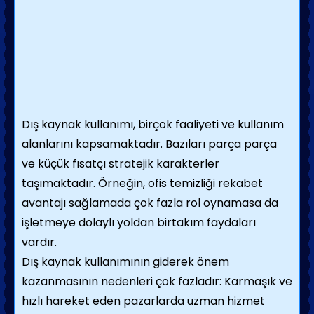
Dış kaynak kullanımı, birçok faaliyeti ve kullanım
alanlarını kapsamaktadır. Bazıları parça parça
ve küçük fısatçı stratejik karakterler
taşımaktadır. Örneğin, ofis temizliği rekabet
avantajı sağlamada çok fazla rol oynamasa da
işletmeye dolaylı yoldan birtakım faydaları
vardır.
Dış kaynak kullanımının giderek önem
kazanmasının nedenleri çok fazladır: Karmaşık ve
hızlı hareket eden pazarlarda uzman hizmet