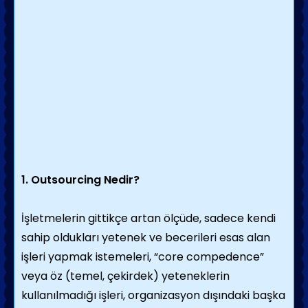
1.
Outsourcing
Nedir?
İşletmelerin gittikçe artan ölçüde, sadece kendi
sahip oldukları yetenek ve becerileri esas alan
işleri yapmak istemeleri, “core compedence”
veya öz (temel, çekirdek) yeteneklerin
kullanılmadığı işleri, organizasyon dışındaki başka