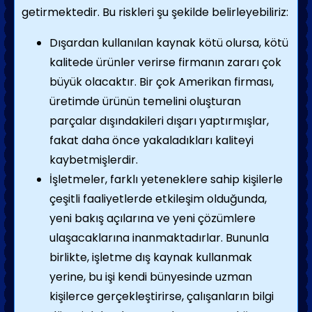
getirmektedir. Bu riskleri şu şekilde belirleyebiliriz:
Dışardan kullanılan kaynak kötü olursa, kötü
kalitede ürünler verirse firmanın zararı çok
büyük olacaktır. Bir çok Amerikan firması,
üretimde ürünün temelini oluşturan
parçalar dışındakileri dışarı yaptırmışlar,
fakat daha önce yakaladıkları kaliteyi
kaybetmişlerdir.
İşletmeler, farklı yeteneklere sahip kişilerle
çeşitli faaliyetlerde etkileşim olduğunda,
yeni bakış açılarına ve yeni çözümlere
ulaşacaklarına inanmaktadırlar. Bununla
birlikte, işletme dış kaynak kullanmak
yerine, bu işi kendi bünyesinde uzman
kişilerce gerçekleştirirse, çalışanların bilgi