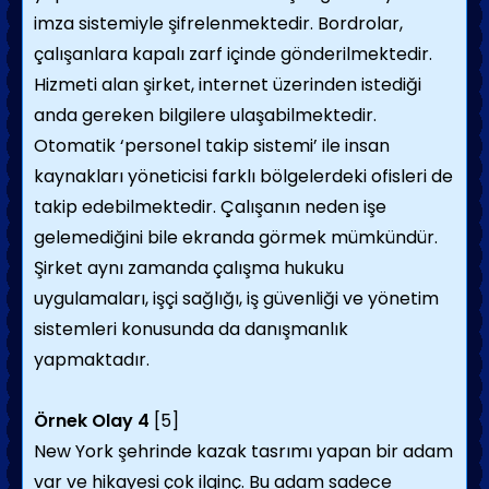
imza sistemiyle şifrelenmektedir. Bordrolar,
çalışanlara kapalı zarf içinde gönderilmektedir.
Hizmeti alan şirket, internet üzerinden istediği
anda gereken bilgilere ulaşabilmektedir.
Otomatik ‘personel takip sistemi’ ile insan
kaynakları yöneticisi farklı bölgelerdeki ofisleri de
takip edebilmektedir. Çalışanın neden işe
gelemediğini bile ekranda görmek mümkündür.
Şirket aynı zamanda çalışma hukuku
uygulamaları, işçi sağlığı, iş güvenliği ve yönetim
sistemleri konusunda da danışmanlık
yapmaktadır.
Örnek Olay
4
[5]
New York şehrinde kazak tasrımı yapan bir adam
var ve hikayesi çok ilginç. Bu adam sadece