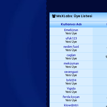
MsXLabs: Üye Listesi
Kullanıcı Adı
EmelUzun
Yeni Üye
ufuk123
Yeni Üye
nedim fazıl
Yeni Üye
caglan
9
Yeni Üye
meküsman
Yeni Üye
cecengazi
Yeni Üye
brk034
Yeni Üye
Yigido
Yeni Üye
ferda koçan
Yeni Üye
klowdmtri
1