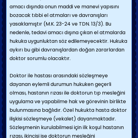
amacı dışında onun maddi ve manevi yapısını
bozacak tıbbi el atmaları ve davranışları
yasaklamıştır (M.K. 23-24 ve TDN. 13/3). Bu
nedenle, tedavi amacı dışına çıkan el atmalarda
hukuka uygunluktan söz edilemeyecektir. Hukuka
aykırı bu gibi davranışlardan doğan zararlardan
doktor sorumlu olacaktır.
Doktor ile hastası arasındaki sözleşmeye
dayanan eylemli durumun hukuken geçerli
olması, hastanın rızası ile doktorun tıp mesleğini
uygulama ve yapabilme hak ve görevinin birlikte
bulunmasına bağlıdır. Özel hukukta hasta doktor
ilişkisi sözleşmeye (vekalet) dayanmaktadır.
Sözleşmenin kurulabilmesi için ilk koşul hastanın
rızası, ikincisi ise doktorun mesleğini