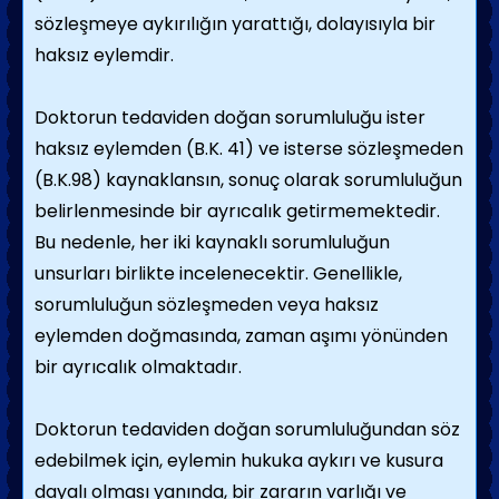
sözleşmeye aykırılığın yarattığı, dolayısıyla bir
haksız eylemdir.
Doktorun tedaviden doğan sorumluluğu ister
haksız eylemden (B.K. 41) ve isterse sözleşmeden
(B.K.98) kaynaklansın, sonuç olarak sorumluluğun
belirlenmesinde bir ayrıcalık getirmemektedir.
Bu nedenle, her iki kaynaklı sorumluluğun
unsurları birlikte incelenecektir. Genellikle,
sorumluluğun sözleşmeden veya haksız
eylemden doğmasında, zaman aşımı yönünden
bir ayrıcalık olmaktadır.
Doktorun tedaviden doğan sorumluluğundan söz
edebilmek için, eylemin hukuka aykırı ve kusura
dayalı olması yanında, bir zararın varlığı ve