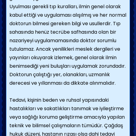
Uyulması gerekli tıp kuralları, ilmin genel olarak
kabul ettiği ve uygulaması alışılmış ve her normal
doktorun bilmesi gereken bilgi ve usullerdir. Tıp
sahasında henüz tecrübe safhasında olan bir
nazariyeyi uygulamamasında doktor sorumlu
tutulamaz. Ancak yenilikleri meslek dergileri ve
yayınları okuyarak izlemek, genel olarak ilmin
benimsediği yeni buluşları uygulamak zorundadır.
Doktorun çalıştığı yer, olanakları, uzmanlık
derecesi ve yıllanması da dikkate alınmalıdır.
Tedavi, kişinin beden ve ruhsal yapısındaki
hastalıkları ve sakatlıkları tanımak ve iyileştirme
veya sağlığı koruma geliştirme amacıyla yapılan
teknik ve bilimsel çalışmaların tümüdür. Çağdaş
hukuk düzeni, hastanın rızası olsa dahi tedavi