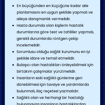
En büyüğünden en küçüğüne kadar aile
planlamasını en uygun şekilde yapmalı ve
aileye danışmanlık vermelidir.
Hasta durumda olan kişilerin hastalık
durumlarına göre test ve tahliller yapmalı,
gerekli durumlarda röntgen çekip
incelemelidir.
Sorumlusu olduğu sağlık kurumunu en iyi
şekilde idare ve temsil etmelidir.
Bulaşıcı olan hastalıkları önleyebilmek için
birtakım çalışmalar yürütmelidir.
İnsanların eski sağlıklı günlerine geri
dönebilmesi için tavsiye ve yardımlarda
bulunmalı, ilaç reçetesi yazmalıdır.
Sağlıklı olan ve herhangi bir hastalığı
bulunmayan insanların hastalıklardan