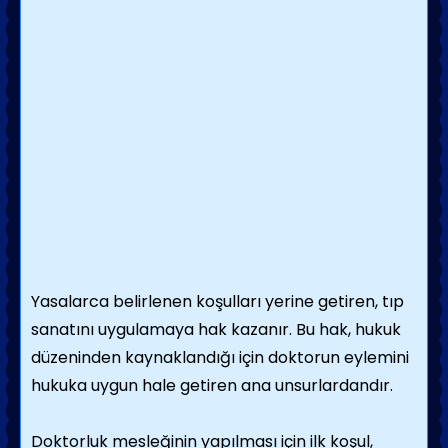
Yasalarca belirlenen koşulları yerine getiren, tıp
sanatını uygulamaya hak kazanır. Bu hak, hukuk
düzeninden kaynaklandığı için doktorun eylemini
hukuka uygun hale getiren ana unsurlardandır.
Doktorluk mesleğinin yapılması için ilk koşul,