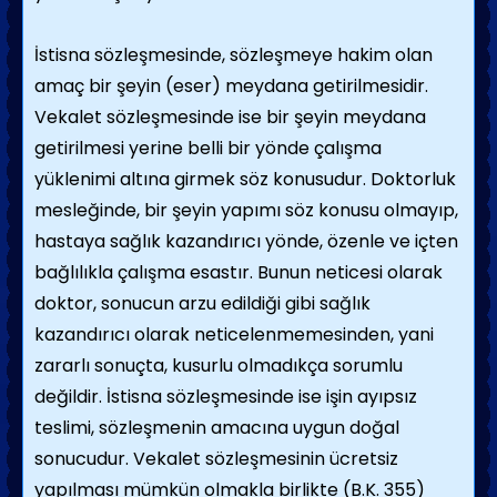
İstisna sözleşmesinde, sözleşmeye hakim olan
amaç bir şeyin (eser) meydana getirilmesidir.
Vekalet sözleşmesinde ise bir şeyin meydana
getirilmesi yerine belli bir yönde çalışma
yüklenimi altına girmek söz konusudur. Doktorluk
mesleğinde, bir şeyin yapımı söz konusu olmayıp,
hastaya sağlık kazandırıcı yönde, özenle ve içten
bağlılıkla çalışma esastır. Bunun neticesi olarak
doktor, sonucun arzu edildiği gibi sağlık
kazandırıcı olarak neticelenmemesinden, yani
zararlı sonuçta, kusurlu olmadıkça sorumlu
değildir. İstisna sözleşmesinde ise işin ayıpsız
teslimi, sözleşmenin amacına uygun doğal
sonucudur. Vekalet sözleşmesinin ücretsiz
yapılması mümkün olmakla birlikte (B.K. 355)