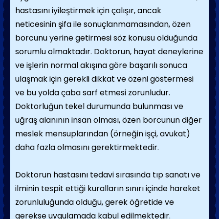
hastasını iyileştirmek için çalışır, ancak
neticesinin şifa ile sonuçlanmamasından, özen
borcunu yerine getirmesi söz konusu olduğunda
sorumlu olmaktadır. Doktorun, hayat deneylerine
ve işlerin normal akışına göre başarılı sonuca
ulaşmak için gerekli dikkat ve özeni göstermesi
ve bu yolda çaba sarf etmesi zorunludur.
Doktorluğun tekel durumunda bulunması ve
uğraş alanının insan olması, özen borcunun diğer
meslek mensuplarından (örneğin işçi, avukat)
daha fazla olmasını gerektirmektedir.
Doktorun hastasını tedavi sırasında tıp sanatı ve
ilminin tespit ettiği kuralların sınırı içinde hareket
zorunluluğunda olduğu, gerek öğretide ve
gerekse uygulamada kabul edilmektedir.