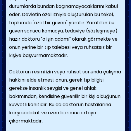
durumlarda bundan kaçınamayacaklarını kabul
eder. Devletin özel izniyle oluşturulan bu tekel,
toplumda "özel bir güven" yaratır. Yaratılan bu
güven sonucu kamuoyu, tedaviye (sözleşmeye)
hazır doktoru "o işin adamı" olarak görmekte ve
onun yerine bir tıp talebesi veya ruhsatsız bir
kişiye başvurmamaktadır.
Doktorun resmi izin veya ruhsat sonunda çalışma
hakkını elde etmesi, onun, gerek tıp bilgisi
gerekse insanlık sevgisi ve genel ahlak
bakımından, kendisine güvenilir bir kişi olduğunun
kuvvetli kanıtıdır. Bu da doktorun hastalarına
karşı sadakat ve özen borcunu ortaya
çıkarmaktadır.