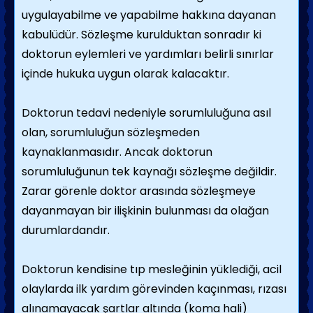
uygulayabilme ve yapabilme hakkına dayanan
kabulüdür. Sözleşme kurulduktan sonradır ki
doktorun eylemleri ve yardımları belirli sınırlar
içinde hukuka uygun olarak kalacaktır.
Doktorun tedavi nedeniyle sorumluluğuna asıl
olan, sorumluluğun sözleşmeden
kaynaklanmasıdır. Ancak doktorun
sorumluluğunun tek kaynağı sözleşme değildir.
Zarar görenle doktor arasında sözleşmeye
dayanmayan bir ilişkinin bulunması da olağan
durumlardandır.
Doktorun kendisine tıp mesleğinin yüklediği, acil
olaylarda ilk yardım görevinden kaçınması, rızası
alınamayacak şartlar altında (koma hali)