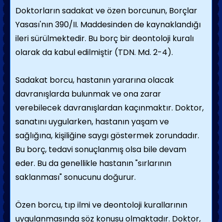
Doktorların sadakat ve özen borcunun, Borçlar
Yasası'nın 390/II. Maddesinden de kaynaklandığı
ileri sürülmektedir. Bu borç bir deontoloji kuralı
olarak da kabul edilmiştir (TDN. Md. 2-4).
Sadakat borcu, hastanın yararına olacak
davranışlarda bulunmak ve ona zarar
verebilecek davranışlardan kaçınmaktır. Doktor,
sanatını uygularken, hastanın yaşam ve
sağlığına, kişiliğine saygı göstermek zorundadır.
Bu borç, tedavi sonuçlanmış olsa bile devam
eder. Bu da genellikle hastanın "sırlarının
saklanması" sonucunu doğurur.
Özen borcu, tıp ilmi ve deontoloji kurallarının
uygulanmasında söz konusu olmaktadır. Doktor,