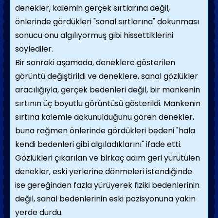
denekler, kalemin gerçek sırtlarına değil,
önlerinde gördükleri "sanal sırtlarına" dokunması
sonucu onu algılıyormuş gibi hissettiklerini
söylediler.
Bir sonraki aşamada, deneklere gösterilen
görüntü değiştirildi ve deneklere, sanal gözlükler
aracılığıyla, gerçek bedenleri değil, bir mankenin
sırtının üç boyutlu görüntüsü gösterildi. Mankenin
sırtına kalemle dokunulduğunu gören denekler,
buna rağmen önlerinde gördükleri bedeni "hala
kendi bedenleri gibi algıladıklarını" ifade etti.
Gözlükleri çıkarılan ve birkaç adım geri yürütülen
denekler, eski yerlerine dönmeleri istendiğinde
ise gereğinden fazla yürüyerek fiziki bedenlerinin
değil, sanal bedenlerinin eski pozisyonuna yakın
yerde durdu.