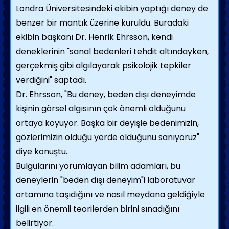
Londra Üniversitesindeki ekibin yaptığı deney de
benzer bir mantık üzerine kuruldu. Buradaki
ekibin başkanı Dr. Henrik Ehrsson, kendi
deneklerinin "sanal bedenleri tehdit altındayken,
gerçekmiş gibi algılayarak psikolojik tepkiler
verdiğini" saptadı.
Dr. Ehrsson, "Bu deney, beden dışı deneyimde
kişinin görsel algısının çok önemli olduğunu
ortaya koyuyor. Başka bir deyişle bedenimizin,
gözlerimizin olduğu yerde olduğunu sanıyoruz"
diye konuştu.
Bulgularını yorumlayan bilim adamları, bu
deneylerin "beden dışı deneyim"i laboratuvar
ortamına taşıdığını ve nasıl meydana geldiğiyle
ilgili en önemli teorilerden birini sınadığını
belirtiyor.