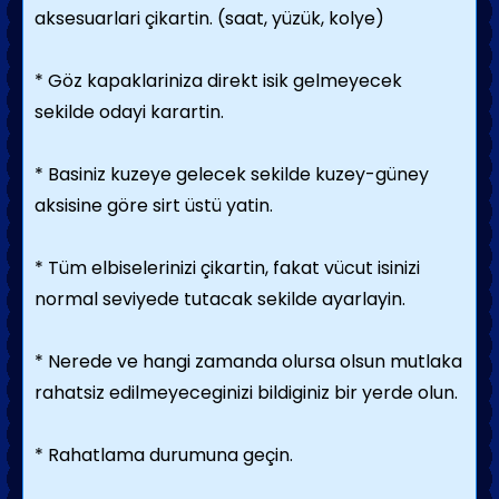
aksesuarlari çikartin. (saat, yüzük, kolye)
* Göz kapaklariniza direkt isik gelmeyecek
sekilde odayi karartin.
* Basiniz kuzeye gelecek sekilde kuzey-güney
aksisine göre sirt üstü yatin.
* Tüm elbiselerinizi çikartin, fakat vücut isinizi
normal seviyede tutacak sekilde ayarlayin.
* Nerede ve hangi zamanda olursa olsun mutlaka
rahatsiz edilmeyeceginizi bildiginiz bir yerde olun.
* Rahatlama durumuna geçin.