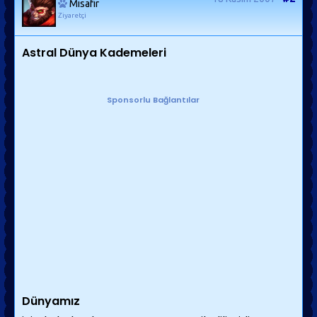
Misafir
Ziyaretçi
Astral Dünya Kademeleri
Sponsorlu Bağlantılar
Dünyamız