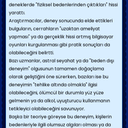
deneklerde "fiziksel bedenlerinden çıktıkları" hissi
yarattı.
Araştırmacılar, deney sonucunda elde ettikleri
bulguların, cerrahların "uzaktan ameliyat
yapması" ya da gerçeklik hissi artmış bilgisayar
oyunları kurgulanması gibi pratik sonuçları da
olabileceğini belirtti.
Bazı uzmanlar, astral seyahat ya da "beden dışı
deneyim" olgusunun tamamen doğaçlama
olarak geliştiğini öne sürerken, bazıları ise bu
deneyimin "tehlike altında olmakla" ilgisi
olabileceğini, ölümcül bir durumla yüz yüze
gelmenin ya da alkol, uyuşturucu kullanmanın
tetikleyici olabileceğini savunuyor.
Başka bir teoriye göreyse bu deneyim, kişilerin
bedenleriyle ilgili olumsuz algıları olması ya da