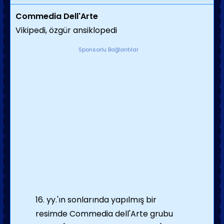
Commedia Dell'Arte
Vikipedi, özgür ansiklopedi
Sponsorlu Bağlantılar
16. yy.'ın sonlarında yapılmış bir
resimde Commedia dell'Arte grubu