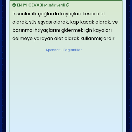
EN İYİ CEVABI
Misafir verdi
İnsanlar ilk çağlarda kayaçları kesici alet
olarak, süs eşyası olarak, kap kacak olarak, ve
barınma ihtiyaçlarını gidermek için kayaları
delmeye yarayan alet olarak kullanmışlardır.
Sponsorlu Baglantilar