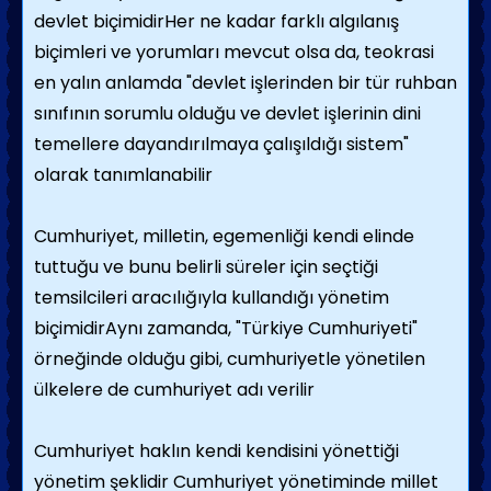
devlet biçimidirHer ne kadar farklı algılanış
biçimleri ve yorumları mevcut olsa da, teokrasi
en yalın anlamda "devlet işlerinden bir tür ruhban
sınıfının sorumlu olduğu ve devlet işlerinin dini
temellere dayandırılmaya çalışıldığı sistem"
olarak tanımlanabilir
Cumhuriyet, milletin, egemenliği kendi elinde
tuttuğu ve bunu belirli süreler için seçtiği
temsilcileri aracılığıyla kullandığı yönetim
biçimidirAynı zamanda, "Türkiye Cumhuriyeti"
örneğinde olduğu gibi, cumhuriyetle yönetilen
ülkelere de cumhuriyet adı verilir
Cumhuriyet haklın kendi kendisini yönettiği
yönetim şeklidir Cumhuriyet yönetiminde millet