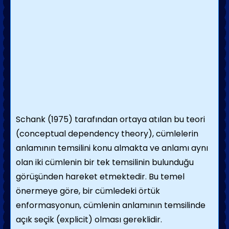
Schank (1975) tarafından ortaya atılan bu teori
(conceptual dependency theory), cümlelerin
anlamının temsilini konu almakta ve anlamı aynı
olan iki cümlenin bir tek temsilinin bulunduğu
görüşünden hareket etmektedir. Bu temel
önermeye göre, bir cümledeki örtük
enformasyonun, cümlenin anlamının temsilinde
açık seçik (explicit) olması gereklidir.