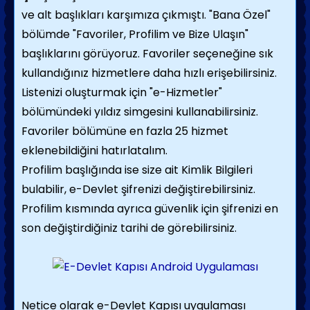
ve alt başlıkları karşımıza çıkmıştı. "Bana Özel"
bölümde "Favoriler, Profilim ve Bize Ulaşın"
başlıklarını görüyoruz. Favoriler seçeneğine sık
kullandığınız hizmetlere daha hızlı erişebilirsiniz.
Listenizi oluşturmak için "e-Hizmetler"
bölümündeki yıldız simgesini kullanabilirsiniz.
Favoriler bölümüne en fazla 25 hizmet
eklenebildiğini hatırlatalım.
Profilim başlığında ise size ait Kimlik Bilgileri
bulabilir, e-Devlet şifrenizi değiştirebilirsiniz.
Profilim kısmında ayrıca güvenlik için şifrenizi en
son değiştirdiğiniz tarihi de görebilirsiniz.
Netice olarak e-Devlet Kapısı uygulaması