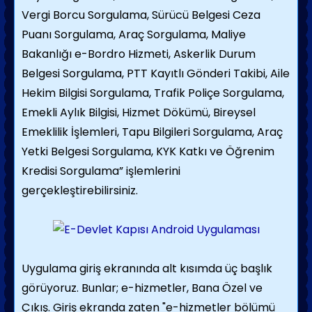
Vergi Borcu Sorgulama, Sürücü Belgesi Ceza
Puanı Sorgulama, Araç Sorgulama, Maliye
Bakanlığı e-Bordro Hizmeti, Askerlik Durum
Belgesi Sorgulama, PTT Kayıtlı Gönderi Takibi, Aile
Hekim Bilgisi Sorgulama, Trafik Poliçe Sorgulama,
Emekli Aylık Bilgisi, Hizmet Dökümü, Bireysel
Emeklilik İşlemleri, Tapu Bilgileri Sorgulama, Araç
Yetki Belgesi Sorgulama, KYK Katkı ve Öğrenim
Kredisi Sorgulama” işlemlerini
gerçekleştirebilirsiniz.
Uygulama giriş ekranında alt kısımda üç başlık
görüyoruz. Bunlar; e-hizmetler, Bana Özel ve
Çıkış. Giriş ekranda zaten "e-hizmetler bölümü