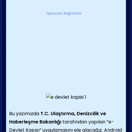
Sponsorlu Bağlantılar
Bu yazımızda
T.C. Ulaştırma, Denizcilik ve
Haberleşme Bakanlığı
tarafından yapılan “e-
Devlet Kapısı” uygulamasını ele alacağız. Android