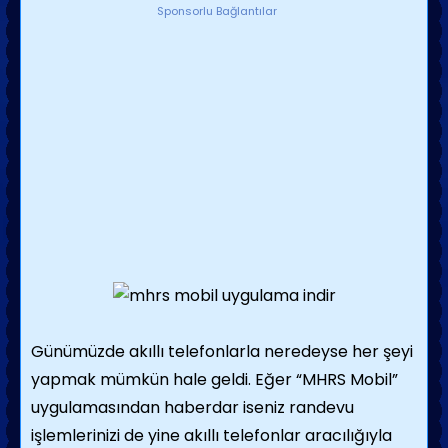
Sponsorlu Bağlantılar
Günümüzde akıllı telefonlarla neredeyse her şeyi
yapmak mümkün hale geldi. Eğer “MHRS Mobil”
uygulamasından haberdar iseniz randevu
işlemlerinizi de yine akıllı telefonlar aracılığıyla