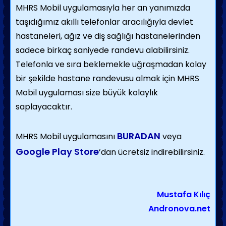
MHRS Mobil uygulamasıyla her an yanımızda
taşıdığımız akıllı telefonlar aracılığıyla devlet
hastaneleri, ağız ve diş sağlığı hastanelerinden
sadece birkaç saniyede randevu alabilirsiniz.
Telefonla ve sıra beklemekle uğraşmadan kolay
bir şekilde hastane randevusu almak için MHRS
Mobil uygulaması size büyük kolaylık
saplayacaktır.
BURADAN
MHRS Mobil uygulamasını
veya
Google Play Store
’dan ücretsiz indirebilirsiniz.
Mustafa Kılıç
Andronova.net