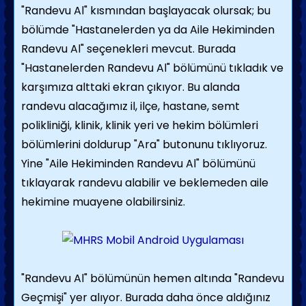
"Randevu Al" kısmından başlayacak olursak; bu
bölümde "Hastanelerden ya da Aile Hekiminden
Randevu Al" seçenekleri mevcut. Burada
"Hastanelerden Randevu Al" bölümünü tıkladık ve
karşımıza alttaki ekran çıkıyor. Bu alanda
randevu alacağımız il, ilçe, hastane, semt
polikliniği, klinik, klinik yeri ve hekim bölümleri
bölümlerini doldurup "Ara" butonunu tıklıyoruz.
Yine "Aile Hekiminden Randevu Al" bölümünü
tıklayarak randevu alabilir ve beklemeden aile
hekimine muayene olabilirsiniz.
"Randevu Al" bölümünün hemen altında "Randevu
Geçmişi" yer alıyor. Burada daha önce aldığınız