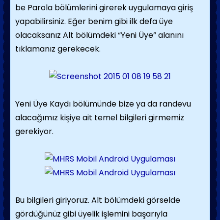
be Parola bölümlerini girerek uygulamaya giriş
yapabilirsiniz. Eğer benim gibi ilk defa üye
olacaksanız Alt bölümdeki “Yeni Üye” alanını
tıklamanız gerekecek.
Yeni Üye Kaydı bölümünde bize ya da randevu
alacağımız kişiye ait temel bilgileri girmemiz
gerekiyor.
Bu bilgileri giriyoruz. Alt bölümdeki görselde
gördüğünüz gibi üyelik işlemini başarıyla