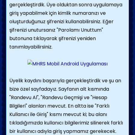
gerçekleştirdik. Üye olduktan sonra uygulamaya
giriş yapabilmek için kimlik numaranızı ve
oluşturduğunuz şifrenizi kullanabilirsiniz. Eğer
şifrenizi unutursanız "Parolamı Unuttum"
butonuna tıklayarak şifrenizi yeniden
tanımlayabilirsiniz.
Üyelik kaydını başarıyla gerçekleştirdik ve şu an
bize özel sayfadayız. Sayfanın alt kısmında
"Randevu Al", "Randevu Geçmişi ve "Hesap
Bilgileri" alanları mevcut. En altta ise "Farklı
Kullanıcı ile Giriş" kısmı mevcut ki; bu alanı
tıkladığımızda kullanıcı bilgilerimiz silinerek farklı
bir kullanıcı adıyla giriş yapmamız gerekecek.