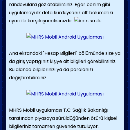
randevulara göz atabilirsiniz. Eğer benim gibi
uygulamayı ilk defa kurduysanız alt bölümdeki
uyarı ile karşılaşacaksınızdır.
Ana ekrandaki "Hesap Bilgileri" bölümünde size ya
da giriş yaptığınız kişiye ait bilgileri görebilirsiniz.
Bu alanda bilgilerinizi ya da parolanızı
değiştirebilirsiniz.
MHRS Mobil uygulaması T.C. Sağlık Bakanlığı
tarafından piyasaya sürüldüğünden ötürü kişisel
bilgileriniz tamamen güvende tutuluyor.