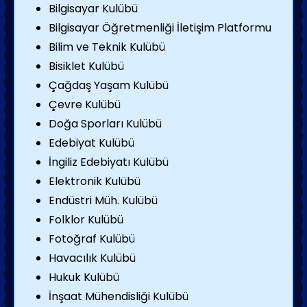
Bilgisayar Kulübü
Bilgisayar Öğretmenliği İletişim Platformu
Bilim ve Teknik Kulübü
Bisiklet Kulübü
Çağdaş Yaşam Kulübü
Çevre Kulübü
Doğa Sporları Kulübü
Edebiyat Kulübü
İngiliz Edebiyatı Kulübü
Elektronik Kulübü
Endüstri Müh. Kulübü
Folklor Kulübü
Fotoğraf Kulübü
Havacılık Kulübü
Hukuk Kulübü
İnşaat Mühendisliği Kulübü