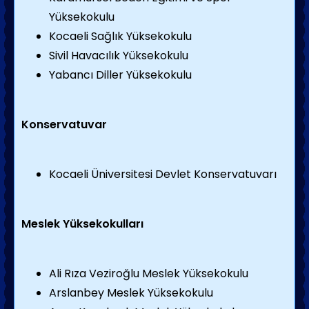
Yüksekokulu
Kocaeli Sağlık Yüksekokulu
Sivil Havacılık Yüksekokulu
Yabancı Diller Yüksekokulu
Konservatuvar
Kocaeli Üniversitesi Devlet Konservatuvarı
Meslek Yüksekokulları
Ali Rıza Veziroğlu Meslek Yüksekokulu
Arslanbey Meslek Yüksekokulu