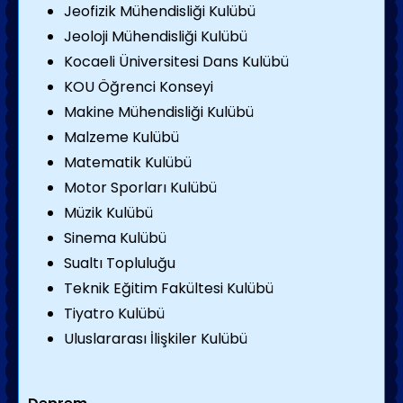
Jeofizik Mühendisliği Kulübü
Jeoloji Mühendisliği Kulübü
Kocaeli Üniversitesi Dans Kulübü
KOU Öğrenci Konseyi
Makine Mühendisliği Kulübü
Malzeme Kulübü
Matematik Kulübü
Motor Sporları Kulübü
Müzik Kulübü
Sinema Kulübü
Sualtı Topluluğu
Teknik Eğitim Fakültesi Kulübü
Tiyatro Kulübü
Uluslararası İlişkiler Kulübü