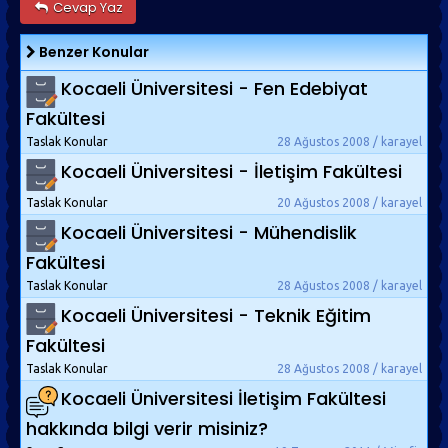
Cevap Yaz
Benzer Konular
Kocaeli Üniversitesi - Fen Edebiyat
Fakültesi
Taslak Konular
28 Ağustos 2008 / karayel
Kocaeli Üniversitesi - İletişim Fakültesi
Taslak Konular
20 Ağustos 2008 / karayel
Kocaeli Üniversitesi - Mühendislik
Fakültesi
Taslak Konular
28 Ağustos 2008 / karayel
Kocaeli Üniversitesi - Teknik Eğitim
Fakültesi
Taslak Konular
28 Ağustos 2008 / karayel
Kocaeli Üniversitesi İletişim Fakültesi
hakkında bilgi verir misiniz?