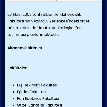
29 Ekim 2009 tarihi itibari ile Mühendislik
Fakültesi'nin Veziroğlu Yerleşkesi'ndeki diğer
bölümlerinin de Umuttepe Yerleşkesi'ne
taşınması planlanmaktadır.
Akademik Birimler
Fakülteler
Diş Hekimliği Fakültesi
Eğitim Fakültesi
Fen Edebiyat Fakültesi
Güzel Sanatlar Fakültesi