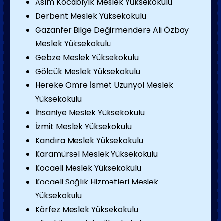
Asım Kocabıyık Meslek Yüksekokulu
Derbent Meslek Yüksekokulu
Gazanfer Bilge Değirmendere Ali Özbay
Meslek Yüksekokulu
Gebze Meslek Yüksekokulu
Gölcük Meslek Yüksekokulu
Hereke Ömre İsmet Uzunyol Meslek
Yüksekokulu
İhsaniye Meslek Yüksekokulu
İzmit Meslek Yüksekokulu
Kandıra Meslek Yüksekokulu
Karamürsel Meslek Yüksekokulu
Kocaeli Meslek Yüksekokulu
Kocaeli Sağlık Hizmetleri Meslek
Yüksekokulu
Körfez Meslek Yüksekokulu