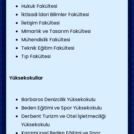
Hukuk Fakültesi
İktisadi İdari Bilimler Fakültesi
İletişim Fakültesi
Mimarlık ve Tasarım Fakültesi
Mühendislik Fakültesi
Teknik Eğitim Fakültesi
Tıp Fakültesi
Yüksekokullar
Barbaros Denizcilik Yüksekokulu
Beden Eğitimi ve Spor Yüksekokulu
Derbent Turizm ve Otel İşletmeciliği
Yüksekokulu
Karamürsel Beden Eğitimi ve Spor