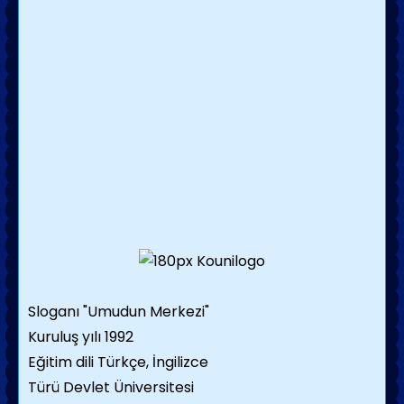
Sloganı "Umudun Merkezi"
Kuruluş yılı 1992
Eğitim dili Türkçe, İngilizce
Türü Devlet Üniversitesi