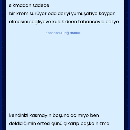
sıkmadan sadece
bir krem sürüyor oda deriyi yumuşatıyo kaygan
olmasını sağlıyove kulak deen tabancayla deliyo
Sponsorlu Bağlantılar
kendinizi kasmayın boşuna acımıyo ben
deldidiğimin ertesi günü çıkarıp başka hızma