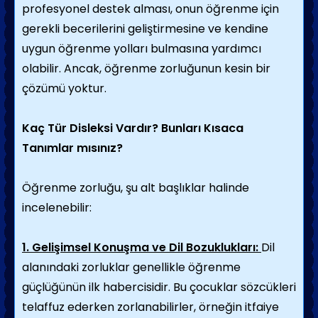
profesyonel destek alması, onun öğrenme için
gerekli becerilerini geliştirmesine ve kendine
uygun öğrenme yolları bulmasına yardımcı
olabilir. Ancak, öğrenme zorluğunun kesin bir
çözümü yoktur.
Kaç Tür Disleksi Vardır? Bunları Kısaca
Tanımlar mısınız?
Öğrenme zorluğu, şu alt başlıklar halinde
incelenebilir:
1. Gelişimsel Konuşma ve Dil Bozuklukları:
Dil
alanındaki zorluklar genellikle öğrenme
güçlüğünün ilk habercisidir. Bu çocuklar sözcükleri
telaffuz ederken zorlanabilirler, örneğin itfaiye