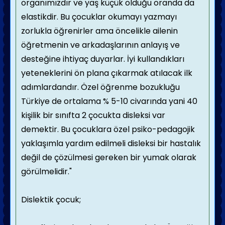
organımızdır ve yaş küçük olduğu oranda da
elastikdir. Bu çocuklar okumayı yazmayı
zorlukla öğrenirler ama öncelikle ailenin
öğretmenin ve arkadaşlarının anlayış ve
desteğine ihtiyaç duyarlar. İyi kullandıkları
yeteneklerini ön plana çıkarmak atılacak ilk
adımlardandır. Özel öğrenme bozukluğu
Türkiye de ortalama % 5-10 civarında yani 40
kişilik bir sınıfta 2 çocukta disleksi var
demektir. Bu çocuklara özel psiko-pedagojik
yaklaşımla yardım edilmeli disleksi bir hastalık
değil de çözülmesi gereken bir yumak olarak
görülmelidir."
Dislektik çocuk;