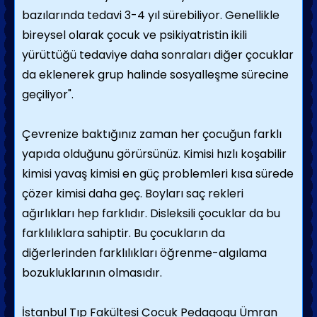
bazılarında tedavi 3-4 yıl sürebiliyor. Genellikle
bireysel olarak çocuk ve psikiyatristin ikili
yürüttüğü tedaviye daha sonraları diğer çocuklar
da eklenerek grup halinde sosyalleşme sürecine
geçiliyor".
Çevrenize baktığınız zaman her çocuğun farklı
yapıda olduğunu görürsünüz. Kimisi hızlı koşabilir
kimisi yavaş kimisi en güç problemleri kısa sürede
çözer kimisi daha geç. Boyları saç rekleri
ağırlıkları hep farklıdır. Disleksili çocuklar da bu
farklılıklara sahiptir. Bu çocukların da
diğerlerinden farklılıkları öğrenme-algılama
bozukluklarının olmasıdır.
İstanbul Tıp Fakültesi Çocuk Pedagogu Ümran