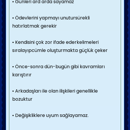
• Günleri ard arda sayamaz
• Ödevlerini yapmayı unutursürekli
hatırlatmak gerekir
• Kendisini çok zor ifade ederkelimeleri
sıralayıpcümle oluşturmakta güçlük çeker
• Önce-sonra dün-bugün gibi kavramları
karıştırır
• Arkadaşları ile olan ilişkileri genellikle
bozuktur
• Değişikliklere uyum sağlayamaz.