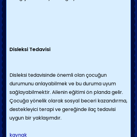
Disleksi Tedavisi
Disleksi tedavisinde önemli olan çocuğun
durumunu anlayabilmek ve bu duruma uyum
sağlayabilmektir. Ailenin eğitimi ön planda gelir.
Çocuğa yönelik olarak sosyal beceri kazandırma,
destekleyici terapi ve gereğinde ilaç tedavisi
uygun bir yaklaşımdır.
kaynak