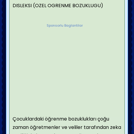
DISLEKSI (OZEL OGRENME BOZUKLUGU)
Sponsorlu Baglantilar
Çocuklardaki öğrenme bozuklukları çoğu
zaman öğretmenler ve veliler tarafından zeka