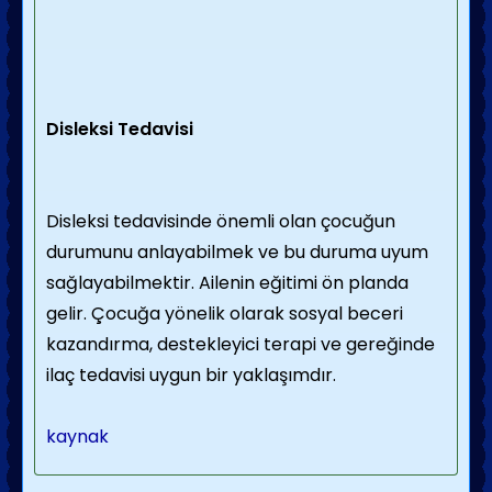
Disleksi Tedavisi
Disleksi tedavisinde önemli olan çocuğun
durumunu anlayabilmek ve bu duruma uyum
sağlayabilmektir. Ailenin eğitimi ön planda
gelir. Çocuğa yönelik olarak sosyal beceri
kazandırma, destekleyici terapi ve gereğinde
ilaç tedavisi uygun bir yaklaşımdır.
kaynak