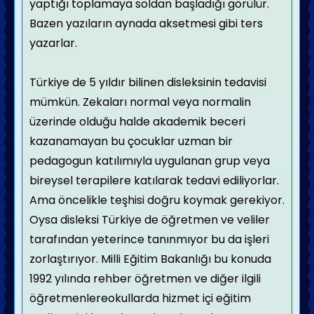
yaptığı toplamaya soldan başladığı görülür.
Bazen yazıların aynada aksetmesi gibi ters
yazarlar.
Türkiye de 5 yıldır bilinen disleksinin tedavisi
mümkün. Zekaları normal veya normalin
üzerinde olduğu halde akademik beceri
kazanamayan bu çocuklar uzman bir
pedagogun katılımıyla uygulanan grup veya
bireysel terapilere katılarak tedavi ediliyorlar.
Ama öncelikle teşhisi doğru koymak gerekiyor.
Oysa disleksi Türkiye de öğretmen ve veliler
tarafından yeterince tanınmıyor bu da işleri
zorlaştırıyor. Milli Eğitim Bakanlığı bu konuda
1992 yılında rehber öğretmen ve diğer ilgili
öğretmenlereokullarda hizmet içi eğitim