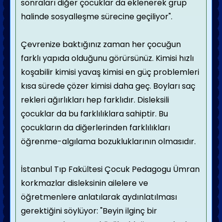
sonraları diğer çocuklar da eklenerek grup
halinde sosyalleşme sürecine geçiliyor".
Çevrenize baktığınız zaman her çocuğun
farklı yapıda olduğunu görürsünüz. Kimisi hızlı
koşabilir kimisi yavaş kimisi en güç problemleri
kısa sürede çözer kimisi daha geç. Boyları saç
rekleri ağırlıkları hep farklıdır. Disleksili
çocuklar da bu farklılıklara sahiptir. Bu
çocukların da diğerlerinden farklılıkları
öğrenme-algılama bozukluklarının olmasıdır.
İstanbul Tıp Fakültesi Çocuk Pedagogu Ümran
korkmazlar disleksinin ailelere ve
öğretmenlere anlatılarak aydınlatılması
gerektiğini söylüyor: "Beyin ilginç bir