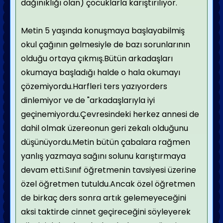
dağınıklığı olan) çocuklarla karıştırılıyor.
Metin 5 yaşında konuşmaya başlayabilmiş
okul çağının gelmesiyle de bazı sorunlarının
olduğu ortaya çıkmış.Bütün arkadaşları
okumaya başladığı halde o hala okumayı
çözemiyordu.Harfleri ters yazıyorders
dinlemiyor ve de "arkadaşlarıyla iyi
geçinemiyordu.Çevresindeki herkez annesi de
dahil olmak üzereonun geri zekalı olduğunu
düşünüyordu.Metin bütün çabalara rağmen
yanlış yazmaya sağını solunu karıştırmaya
devam etti.Sınıf öğretmenin tavsiyesi üzerine
özel öğretmen tutuldu.Ancak özel öğretmen
de birkaç ders sonra artık gelemeyeceğini
aksi taktirde cinnet geçireceğini söyleyerek