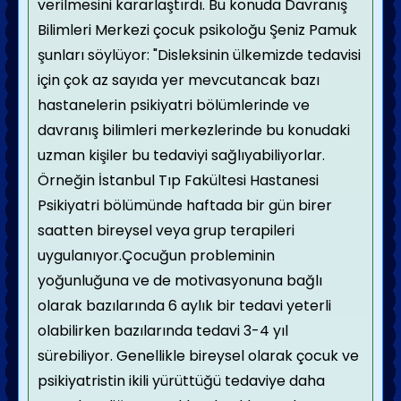
verilmesini kararlaştırdı. Bu konuda Davranış
Bilimleri Merkezi çocuk psikoloğu Şeniz Pamuk
şunları söylüyor: "Disleksinin ülkemizde tedavisi
için çok az sayıda yer mevcutancak bazı
hastanelerin psikiyatri bölümlerinde ve
davranış bilimleri merkezlerinde bu konudaki
uzman kişiler bu tedaviyi sağlıyabiliyorlar.
Örneğin İstanbul Tıp Fakültesi Hastanesi
Psikiyatri bölümünde haftada bir gün birer
saatten bireysel veya grup terapileri
uygulanıyor.Çocuğun probleminin
yoğunluğuna ve de motivasyonuna bağlı
olarak bazılarında 6 aylık bir tedavi yeterli
olabilirken bazılarında tedavi 3-4 yıl
sürebiliyor. Genellikle bireysel olarak çocuk ve
psikiyatristin ikili yürüttüğü tedaviye daha