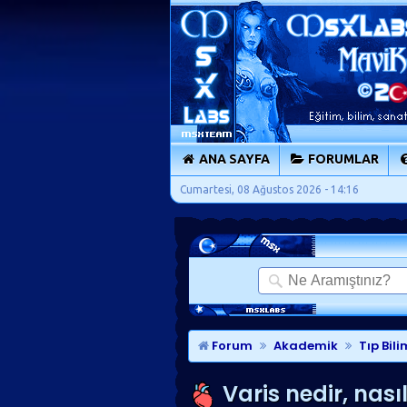
ANA SAYFA
FORUMLAR
Cumartesi, 08 Ağustos 2026 - 14:16
Forum
Akademik
Tıp Bili
Varis nedir, nasıl