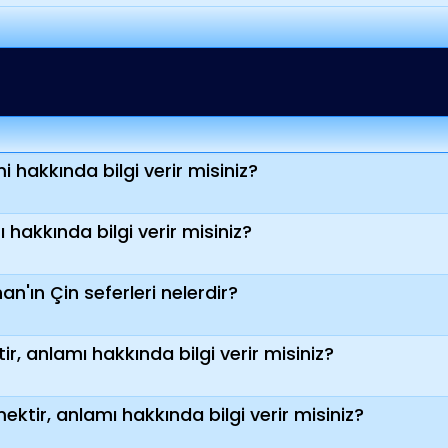
 hakkında bilgi verir misiniz?
hakkında bilgi verir misiniz?
'ın Çin seferleri nelerdir?
r, anlamı hakkında bilgi verir misiniz?
ktir, anlamı hakkında bilgi verir misiniz?