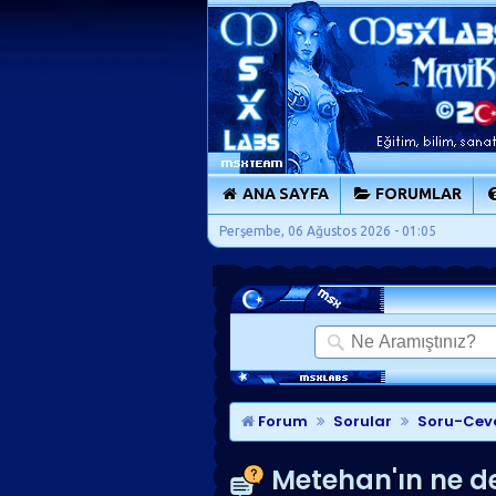
ANA SAYFA
FORUMLAR
Perşembe, 06 Ağustos 2026 - 01:05
Forum
Sorular
Soru-Cev
Metehan'ın ne de