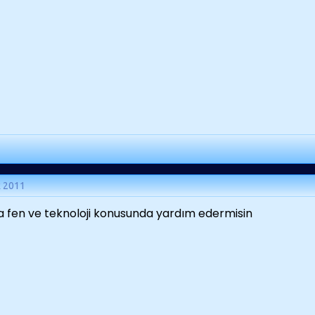
k 2011
 fen ve teknoloji konusunda yardım edermisin