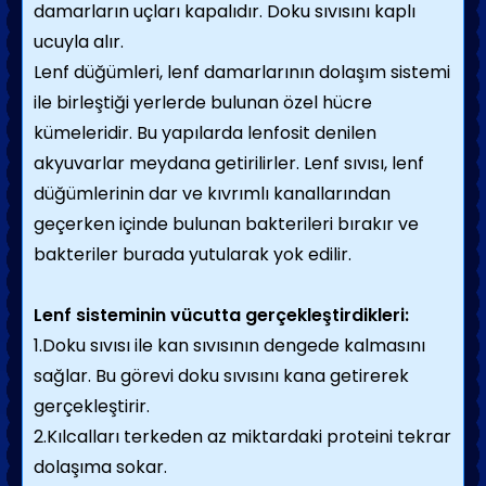
damarların uçları kapalıdır. Doku sıvısını kaplı
ucuyla alır.
Lenf düğümleri, lenf damarlarının dolaşım sistemi
ile birleştiği yerlerde bulunan özel hücre
kümeleridir. Bu yapılarda lenfosit denilen
akyuvarlar meydana getirilirler. Lenf sıvısı, lenf
düğümlerinin dar ve kıvrımlı kanallarından
geçerken içinde bulunan bakterileri bırakır ve
bakteriler burada yutularak yok edilir.
Lenf sisteminin vücutta gerçekleştirdikleri:
1.Doku sıvısı ile kan sıvısının dengede kalmasını
sağlar. Bu görevi doku sıvısını kana getirerek
gerçekleştirir.
2.Kılcalları terkeden az miktardaki proteini tekrar
dolaşıma sokar.