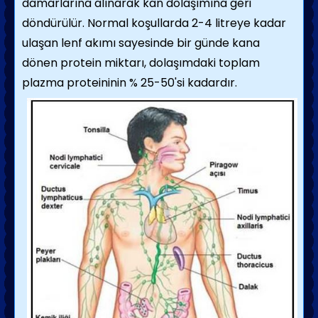
damarlarına alınarak kan dolaşımına geri
döndürülür. Normal koşullarda 2-4 litreye kadar
ulaşan lenf akımı sayesinde bir günde kana
dönen protein miktarı, dolaşımdaki toplam
plazma proteininin % 25-50'si kadardır.