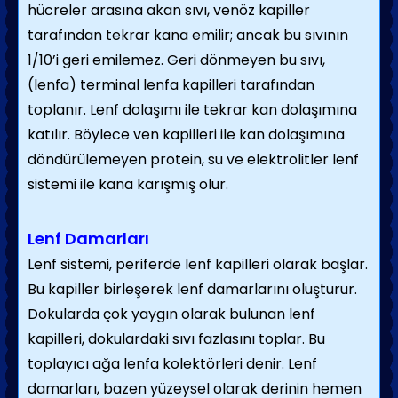
hücreler arasına akan sıvı, venöz kapiller
tarafından tekrar kana emilir; ancak bu sıvının
1/10’i geri emilemez. Geri dönmeyen bu sıvı,
(lenfa) terminal lenfa kapilleri tarafından
toplanır. Lenf dolaşımı ile tekrar kan dolaşımına
katılır. Böylece ven kapilleri ile kan dolaşımına
döndürülemeyen protein, su ve elektrolitler lenf
sistemi ile kana karışmış olur.
Lenf Damarları
Lenf sistemi, periferde lenf kapilleri olarak başlar.
Bu kapiller birleşerek lenf damarlarını oluşturur.
Dokularda çok yaygın olarak bulunan lenf
kapilleri, dokulardaki sıvı fazlasını toplar. Bu
toplayıcı ağa lenfa kolektörleri denir. Lenf
damarları, bazen yüzeysel olarak derinin hemen