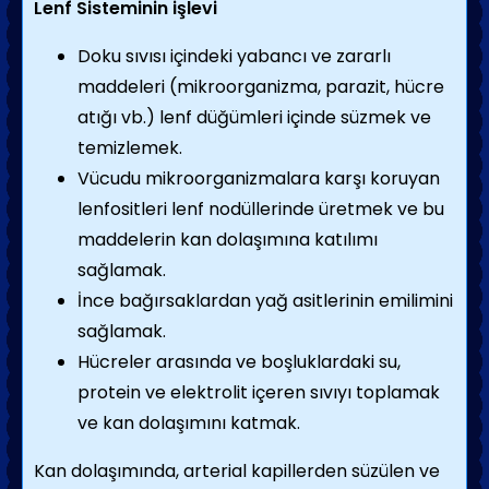
Lenf Sisteminin işlevi
Doku sıvısı içindeki yabancı ve zararlı
maddeleri (mikroorganizma, parazit, hücre
atığı vb.) lenf düğümleri içinde süzmek ve
temizlemek.
Vücudu mikroorganizmalara karşı koruyan
lenfositleri lenf nodüllerinde üretmek ve bu
maddelerin kan dolaşımına katılımı
sağlamak.
İnce bağırsaklardan yağ asitlerinin emilimini
sağlamak.
Hücreler arasında ve boşluklardaki su,
protein ve elektrolit içeren sıvıyı toplamak
ve kan dolaşımını katmak.
Kan dolaşımında, arterial kapillerden süzülen ve