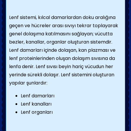
Lenf sistemi, kılcal damarlardan doku aralığına
geçen ve hücreler arası sıvıyı tekrar toplayarak
genel dolaşıma katılmasını sağlayan; vücutta
bezler, kanallar, organlar oluşturan sistemdir.
Lenf damarları içinde dolaşan, kan plazması ve
lenf proteinlerinden oluşan dolaşım sıvısına da
lenfa denir. Lenf sıvısı beyin hariç vücudun her
yerinde sürekli dolaşır. Lenf sistemini oluşturan
yapılar şunlardır:
Lenf damarları
Lenf kanalları
Lenf organları