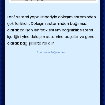
Lenf sistemi yapısı itibariyle dolaşım sisteminden
çok farklıdır. Dolaşım sisteminden bağımsız
olarak çalışan lenfatik sistem bağışıklık sistemi
içeriğini yine dolaşım sistemine boşaltır ve genel
olarak bağışıklıkta rol alır.
Sponsorlu Bağlantılar