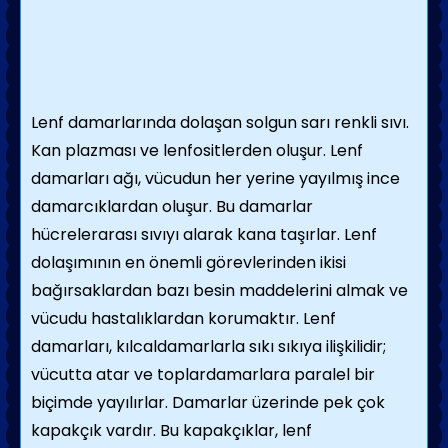
Lenf damarlarında dolaşan solgun sarı renkli sıvı.
Kan plazması ve lenfositlerden oluşur. Lenf
damarları ağı, vücudun her yerine yayılmış ince
damarcıklardan oluşur. Bu damarlar
hücrelerarası sıvıyı alarak kana taşırlar. Lenf
dolaşımının en önemli görevlerinden ikisi
bağırsaklardan bazı besin maddelerini almak ve
vücudu hastalıklardan korumaktır. Lenf
damarları, kılcaldamarlarla sıkı sıkıya ilişkilidir;
vücutta atar ve toplardamarlara paralel bir
biçimde yayılırlar. Damarlar üzerinde pek çok
kapakçık vardır. Bu kapakçıklar, lenf