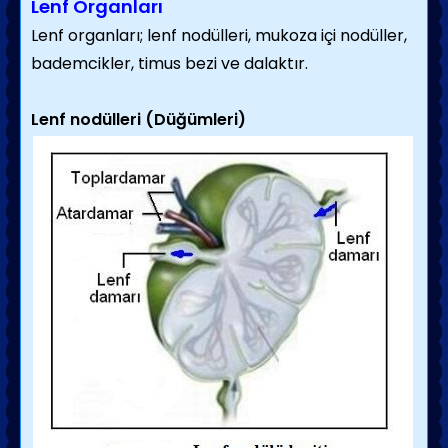
Lenf Organları
Lenf organları; lenf nodülleri, mukoza içi nodüller,
bademcikler, timus bezi ve dalaktır.
Lenf nodülleri (Düğümleri)