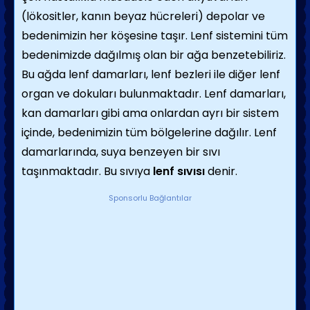
(lökositler, kanın beyaz hücreleri) depolar ve
bedenimizin her köşesine taşır. Lenf sistemini tüm
bedenimizde dağılmış olan bir ağa benzetebiliriz.
Bu ağda lenf damarları, lenf bezleri ile diğer lenf
organ ve dokuları bulunmaktadır. Lenf damarları,
kan damarları gibi ama onlardan ayrı bir sistem
içinde, bedenimizin tüm bölgelerine dağılır. Lenf
damarlarında, suya benzeyen bir sıvı
taşınmaktadır. Bu sıvıya
lenf sıvısı
denir.
Sponsorlu Bağlantılar