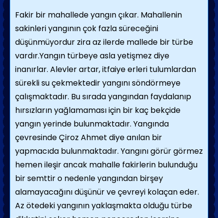
Fakir bir mahallede yangın çıkar. Mahallenin
sakinleri yangının çok fazla süreceğini
düşünmüyordur zira az ilerde mallede bir türbe
vardır.Yangın türbeye asla yetişmez diye
inanırlar. Alevler artar, itfaiye erleri tulumlardan
sürekli su çekmektedir yangını söndörmeye
çalışmaktadır. Bu sırada yangından faydalanıp
hırsızların yağlamaması için bir kaç bekçide
yangın yerinde bulunmaktadır. Yangında
çevresinde Çiroz Ahmet diye anılan bir
yapmacıda bulunmaktadır. Yangını görür görmez
hemen ileşir ancak mahalle fakirlerin bulunduğu
bir semttir o nedenle yangından birşey
alamayacağını düşünür ve çevreyi kolaçan eder.
Az ötedeki yangının yaklaşmakta olduğu türbe