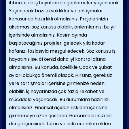
itibaren de iş hayatınızda gerilemeler yaşanacak.
Yaşanacak bazı aksaklıklar ve anlaşmalar
konusunda hazırlıklı olmalısınız. Projelerinizin
aksaması söz konusu olabilir, önlemlerinizi bu yıl
içerisinde almalısınız. Kasım ayında
başlatacağınız projeler, gelecek yıla kadar
kafanızı fazlasıyla meşgul edecek. Söz konusu iş
hayatınız ise, öfkenizi daha iyi kontrol altına
almalısınız. Bu konuda, özellikle Ocak ve Şubat
ayları oldukça önemli olacak. Hırsınız, gereksiz
yere tartışmalar içerisine girmenize neden
olabilir. İş hayatınızda çok fazla rekabet ve
mücadele yaşanacak. Bu durumlara hazırlıklı
olmalısınız. Finansal açıdan risklerin içerisine
girmemeye özen gösterin. Harcamalarınızı bir
denge içerisinde tutun ve asla önemleri elden