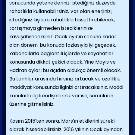
sonucunda yeteneklerinizi istediğiniz düzeyde
rahatlıkla kullanabilirsiniz. Var olan enerjinizi,
istediğiniz kişilere rahatlıkla hissettirebilecek,
tartışmaya girmeden istediklerinize
kavuşabileceksiniz. Ocak ayının sonuna kadar
olan dönem, bu konuda fazlasıyla iyi geçecek.
Yabancılarla bağlantılı işlerde ve seyahatler
konusunda dikkat çekici olacak. Yine Mayıs ve
Haziran ayları bu açıdan oldukça önemli olacak.
Bu tarihler arasında hırsınız artacak ve özellikle
maddiyat konusunda ilginizi artıracaksınız. Maddi
konularla ilgili endişeleriniz var ise, sorunların
üzerine gitmelisiniz.
Kasım 2015'ten sonra, Mars'ın etkilerini sürekli
olarak hissedebilirsiniz. 2016 yılının Ocak ayından