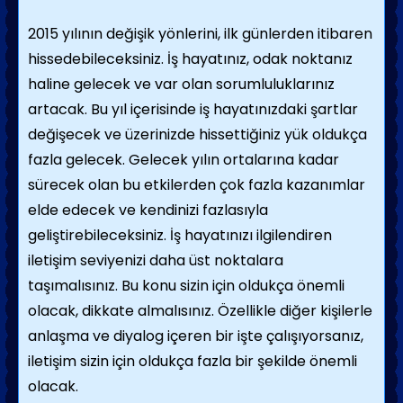
2015 yılının değişik yönlerini, ilk günlerden itibaren
hissedebileceksiniz. İş hayatınız, odak noktanız
haline gelecek ve var olan sorumluluklarınız
artacak. Bu yıl içerisinde iş hayatınızdaki şartlar
değişecek ve üzerinizde hissettiğiniz yük oldukça
fazla gelecek. Gelecek yılın ortalarına kadar
sürecek olan bu etkilerden çok fazla kazanımlar
elde edecek ve kendinizi fazlasıyla
geliştirebileceksiniz. İş hayatınızı ilgilendiren
iletişim seviyenizi daha üst noktalara
taşımalısınız. Bu konu sizin için oldukça önemli
olacak, dikkate almalısınız. Özellikle diğer kişilerle
anlaşma ve diyalog içeren bir işte çalışıyorsanız,
iletişim sizin için oldukça fazla bir şekilde önemli
olacak.