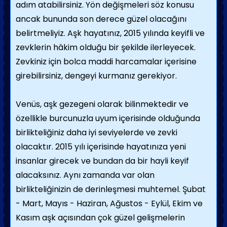
adım atabilirsiniz. Yön değişmeleri söz konusu
ancak bununda son derece güzel olacağını
belirtmeliyiz. Aşk hayatınız, 2015 yılında keyifli ve
zevklerin hâkim olduğu bir şekilde ilerleyecek.
Zevkiniz için bolca maddi harcamalar içerisine
girebilirsiniz, dengeyi kurmanız gerekiyor.
Venüs, aşk gezegeni olarak bilinmektedir ve
özellikle burcunuzla uyum içerisinde olduğunda
birlikteliğiniz daha iyi seviyelerde ve zevki
olacaktır. 2015 yılı içerisinde hayatınıza yeni
insanlar girecek ve bundan da bir hayli keyif
alacaksınız. Aynı zamanda var olan
birlikteliğinizin de derinleşmesi muhtemel. Şubat
- Mart, Mayıs - Haziran, Ağustos - Eylül, Ekim ve
Kasım aşk açısından çok güzel gelişmelerin