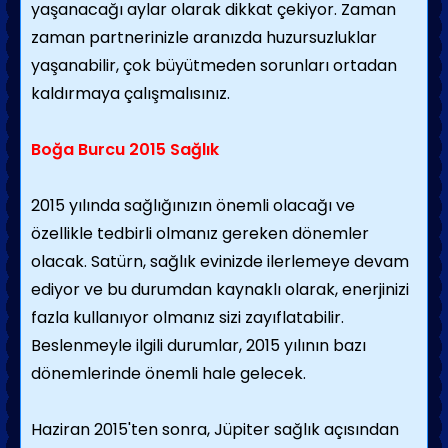
yaşanacağı aylar olarak dikkat çekiyor. Zaman
zaman partnerinizle aranızda huzursuzluklar
yaşanabilir, çok büyütmeden sorunları ortadan
kaldırmaya çalışmalısınız.
Boğa Burcu 2015 Sağlık
2015 yılında sağlığınızın önemli olacağı ve
özellikle tedbirli olmanız gereken dönemler
olacak. Satürn, sağlık evinizde ilerlemeye devam
ediyor ve bu durumdan kaynaklı olarak, enerjinizi
fazla kullanıyor olmanız sizi zayıflatabilir.
Beslenmeyle ilgili durumlar, 2015 yılının bazı
dönemlerinde önemli hale gelecek.
Haziran 2015'ten sonra, Jüpiter sağlık açısından