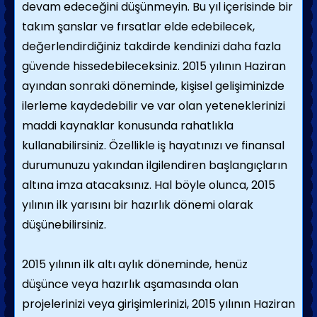
devam edeceğini düşünmeyin. Bu yıl içerisinde bir
takım şanslar ve fırsatlar elde edebilecek,
değerlendirdiğiniz takdirde kendinizi daha fazla
güvende hissedebileceksiniz. 2015 yılının Haziran
ayından sonraki döneminde, kişisel gelişiminizde
ilerleme kaydedebilir ve var olan yeteneklerinizi
maddi kaynaklar konusunda rahatlıkla
kullanabilirsiniz. Özellikle iş hayatınızı ve finansal
durumunuzu yakından ilgilendiren başlangıçların
altına imza atacaksınız. Hal böyle olunca, 2015
yılının ilk yarısını bir hazırlık dönemi olarak
düşünebilirsiniz.
2015 yılının ilk altı aylık döneminde, henüz
düşünce veya hazırlık aşamasında olan
projelerinizi veya girişimlerinizi, 2015 yılının Haziran