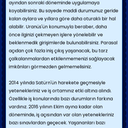
ayından sonraki döneminde uygulamaya
koyabilirsiniz. Bu sayede maddi durumunuz geride
kalan aylara ve yıllara göre daha oturaklı bir hal
alabilir. Uranüs'ün konumuyla beraber, daha
önce ilginizi çekmeyen işlere yönelebilir ve
beklenmedik girişimlerde bulunabilirsiniz. Parasal
açıdan çok fazla iniş çıkış yaşanacak, bu tarz
çalkalanmalardan etkilenmemenizi sağlayacak
imkânları görmezden gelmemelisiniz.
2014 yılında Satürn'ün harekete geçmesiyle
yetenekleriniz ve iş ortamınız etki altına alındı.
Özellikle iş konularında bazı durumların farkına
vardınız. 2016 yılının Ekim ayına kadar olan
döneminde, iş açısından var olan yetenekleriniz
bazı sınavlardan geçecek. Yaşananları bazı