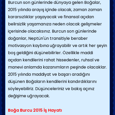
Burcun son günlerinde dünyaya gelen Boğalar,
2015 yılında arayış içinde olacak, zaman zaman
kararsızlıklar yaşayacak ve finansal açıdan
belirsizlik yaşamanıza neden olacak gelişmeler
içerisinde olacaksınız. Burcun son günlerinde
doğanlar, Neptün'ün transitiyle beraber
motivasyon kaybına uğrayabilir ve artık her şeyin
boş geldiğini düşünebilirler. Özellikle maddi
açıdan kendilerini rahat hissedenler, ruhsal ve
manevi anlamda kazanımların peşinde olacaklar.
2015 yılında maddiyat ve başarı aradığını
düşünen Boğaların kendilerini kandırdıklarını
söyleyebiliriz. Düşünceleriniz ve bakış açınız
değişime uğrayacak.
Boğa Burcu 2015 İş Hayatı