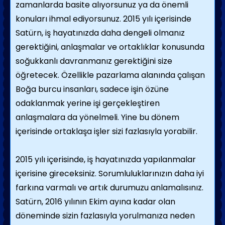
zamanlarda basite alıyorsunuz ya da önemli
konuları ihmal ediyorsunuz. 2015 yılı içerisinde
Satürn, iş hayatınızda daha dengeli olmanız
gerektiğini, anlaşmalar ve ortaklıklar konusunda
soğukkanlı davranmanız gerektiğini size
öğretecek. Özellikle pazarlama alanında çalışan
Boğa burcu insanları, sadece işin özüne
odaklanmak yerine işi gerçekleştiren
anlaşmalara da yönelmeli. Yine bu dönem
içerisinde ortaklaşa işler sizi fazlasıyla yorabilir.
2015 yılı içerisinde, iş hayatınızda yapılanmalar
içerisine gireceksiniz. Sorumluluklarınızın daha iyi
farkına varmalı ve artık durumuzu anlamalısınız.
Satürn, 2016 yılının Ekim ayına kadar olan
döneminde sizin fazlasıyla yorulmanıza neden