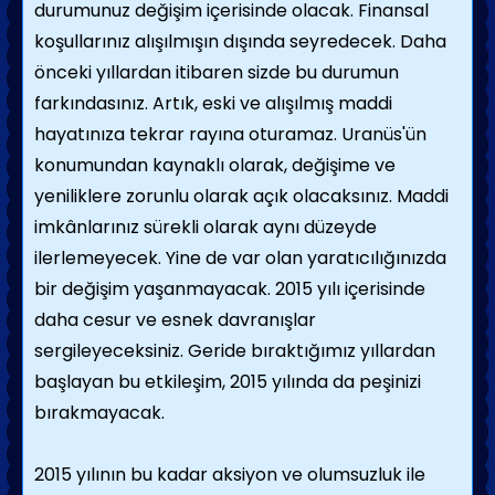
durumunuz değişim içerisinde olacak. Finansal
koşullarınız alışılmışın dışında seyredecek. Daha
önceki yıllardan itibaren sizde bu durumun
farkındasınız. Artık, eski ve alışılmış maddi
hayatınıza tekrar rayına oturamaz. Uranüs'ün
konumundan kaynaklı olarak, değişime ve
yeniliklere zorunlu olarak açık olacaksınız. Maddi
imkânlarınız sürekli olarak aynı düzeyde
ilerlemeyecek. Yine de var olan yaratıcılığınızda
bir değişim yaşanmayacak. 2015 yılı içerisinde
daha cesur ve esnek davranışlar
sergileyeceksiniz. Geride bıraktığımız yıllardan
başlayan bu etkileşim, 2015 yılında da peşinizi
bırakmayacak.
2015 yılının bu kadar aksiyon ve olumsuzluk ile