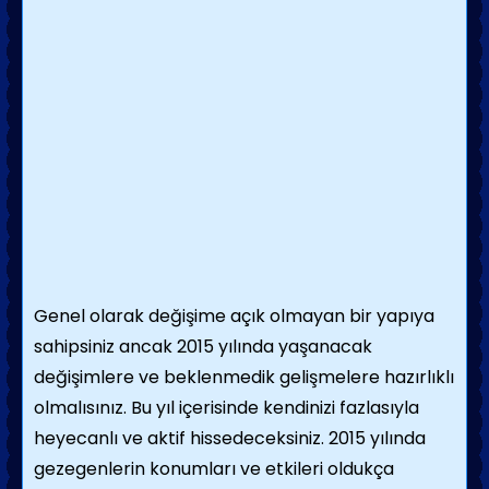
Genel olarak değişime açık olmayan bir yapıya
sahipsiniz ancak 2015 yılında yaşanacak
değişimlere ve beklenmedik gelişmelere hazırlıklı
olmalısınız. Bu yıl içerisinde kendinizi fazlasıyla
heyecanlı ve aktif hissedeceksiniz. 2015 yılında
gezegenlerin konumları ve etkileri oldukça