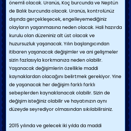
önemli olacak. Uranüs, Koç burcunda ve Neptün
de Balık burcunda olacak. Uranüs, kontrolünüz
dışında gerçekleşecek, engelleyemediğiniz
olayların yaşanmasına neden olacak. Hali hazırda
kurulu olan düzeniniz alt üst olacak ve
huzursuzluk yaşanacak. Yılın başlangıcından
itibaren yaşanacak değişimler ve ani gelişmeler
sizin fazlasıyla korkmanıza neden olabilir.
Yaşanacak değişimlerin özellikle maddi
kaynaklardan olacağını belirtmek gerekiyor. Yine
de yaşanacak her değişim farklı farklı
sebeplerden kaynaklanacak olabilir. Sizin de
değişim isteğiniz olabilir ve hayatınızın aynı
düzeyde seyrediyor olmasından sıkılabilirsiniz.
2015 yılında ve gelecek iki yılda da maddi