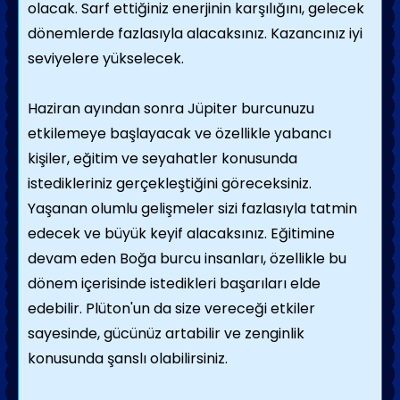
olacak. Sarf ettiğiniz enerjinin karşılığını, gelecek
dönemlerde fazlasıyla alacaksınız. Kazancınız iyi
seviyelere yükselecek.
Haziran ayından sonra Jüpiter burcunuzu
etkilemeye başlayacak ve özellikle yabancı
kişiler, eğitim ve seyahatler konusunda
istedikleriniz gerçekleştiğini göreceksiniz.
Yaşanan olumlu gelişmeler sizi fazlasıyla tatmin
edecek ve büyük keyif alacaksınız. Eğitimine
devam eden Boğa burcu insanları, özellikle bu
dönem içerisinde istedikleri başarıları elde
edebilir. Plüton'un da size vereceği etkiler
sayesinde, gücünüz artabilir ve zenginlik
konusunda şanslı olabilirsiniz.