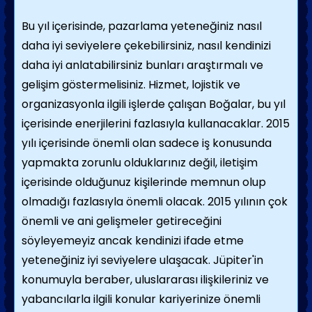
Bu yıl içerisinde, pazarlama yeteneğiniz nasıl
daha iyi seviyelere çekebilirsiniz, nasıl kendinizi
daha iyi anlatabilirsiniz bunları araştırmalı ve
gelişim göstermelisiniz. Hizmet, lojistik ve
organizasyonla ilgili işlerde çalışan Boğalar, bu yıl
içerisinde enerjilerini fazlasıyla kullanacaklar. 2015
yılı içerisinde önemli olan sadece iş konusunda
yapmakta zorunlu olduklarınız değil, iletişim
içerisinde olduğunuz kişilerinde memnun olup
olmadığı fazlasıyla önemli olacak. 2015 yılının çok
önemli ve ani gelişmeler getireceğini
söyleyemeyiz ancak kendinizi ifade etme
yeteneğiniz iyi seviyelere ulaşacak. Jüpiter'in
konumuyla beraber, uluslararası ilişkileriniz ve
yabancılarla ilgili konular kariyerinize önemli