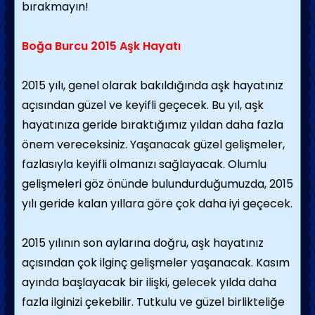
bırakmayın!
Boğa Burcu 2015 Aşk Hayatı
2015 yılı, genel olarak bakıldığında aşk hayatınız
açısından güzel ve keyifli geçecek. Bu yıl, aşk
hayatınıza geride bıraktığımız yıldan daha fazla
önem vereceksiniz. Yaşanacak güzel gelişmeler,
fazlasıyla keyifli olmanızı sağlayacak. Olumlu
gelişmeleri göz önünde bulundurduğumuzda, 2015
yılı geride kalan yıllara göre çok daha iyi geçecek.
2015 yılının son aylarına doğru, aşk hayatınız
açısından çok ilginç gelişmeler yaşanacak. Kasım
ayında başlayacak bir ilişki, gelecek yılda daha
fazla ilginizi çekebilir. Tutkulu ve güzel birlikteliğe