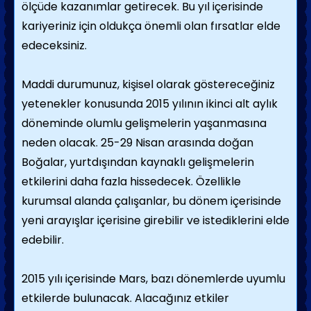
ölçüde kazanımlar getirecek. Bu yıl içerisinde
kariyeriniz için oldukça önemli olan fırsatlar elde
edeceksiniz.
Maddi durumunuz, kişisel olarak göstereceğiniz
yetenekler konusunda 2015 yılının ikinci alt aylık
döneminde olumlu gelişmelerin yaşanmasına
neden olacak. 25-29 Nisan arasında doğan
Boğalar, yurtdışından kaynaklı gelişmelerin
etkilerini daha fazla hissedecek. Özellikle
kurumsal alanda çalışanlar, bu dönem içerisinde
yeni arayışlar içerisine girebilir ve istediklerini elde
edebilir.
2015 yılı içerisinde Mars, bazı dönemlerde uyumlu
etkilerde bulunacak. Alacağınız etkiler