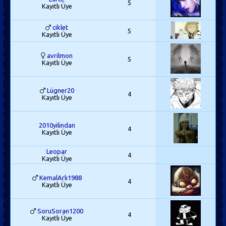
5
Kayıtlı Üye
ciklet
5
Kayıtlı Üye
avrilmon
5
Kayıtlı Üye
Lügner20
4
Kayıtlı Üye
2010yilindan
4
Kayıtlı Üye
Leopar
4
Kayıtlı Üye
KemalArlı1988
4
Kayıtlı Üye
SoruSoran1200
4
Kayıtlı Üye