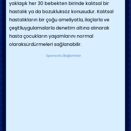
yaklaşık her 30 bebekten birinde kalıtsal bir
hastalık ya da bozukluksöz konusudur. Kalıtsal
hastalıkların bir çoğu ameliyatla, ilaçlarla ve
çeşitliuygulamalarla denetim altına alınarak
hasta çocukların yaşamlarını normal
olaraksürdürmeleri sağlanabilir.
Sponsorlu Bağlantılar