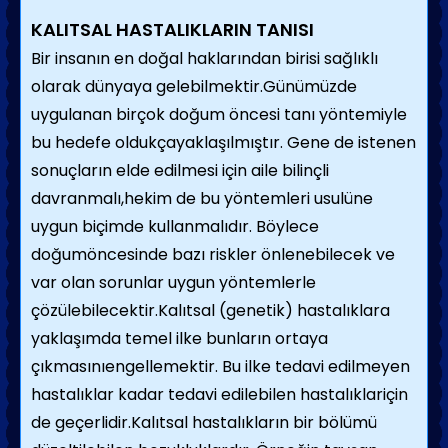
KALITSAL HASTALIKLARIN TANISI
Bir insanın en doğal haklarından birisi sağlıklı
olarak dünyaya gelebilmektir.Günümüzde
uygulanan birçok doğum öncesi tanı yöntemiyle
bu hedefe oldukçayaklaşılmıştır. Gene de istenen
sonuçların elde edilmesi için aile bilinçli
davranmalı,hekim de bu yöntemleri usulüne
uygun biçimde kullanmalıdır. Böylece
doğumöncesinde bazı riskler önlenebilecek ve
var olan sorunlar uygun yöntemlerle
çözülebilecektir.Kalıtsal (genetik) hastalıklara
yaklaşımda temel ilke bunların ortaya
çıkmasınıengellemektir. Bu ilke tedavi edilmeyen
hastalıklar kadar tedavi edilebilen hastalıklariçin
de geçerlidir.Kalıtsal hastalıkların bir bölümü