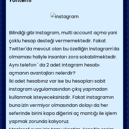
Yöntemi
Bilindiği gibi Instagram, multi account açma yani
çoklu hesap desteği vermemektedir. Fakat
Twitter'da mevcut olan bu özelliğin Instagram'da
olmaması haliyle insanları zora sokabilmektedir.
Aynı telefon ' da 2 adet intagram hesabı
açmanın avantajları nelerdir?
İki adet hesabınız var ise bu hesapları sabit
instagram uygulamasından çıkış yapmadan
kullanmak isteyeceksinizdir. Fakat instagramın
buna izin vermiyor olmasından dolayı da her
seferinde birini kapa diğerini aç mantığı ile işlem
yapmak zorunda kalıyoruz.