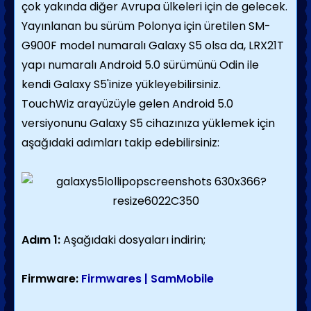
çok yakında diğer Avrupa ülkeleri için de gelecek.
Yayınlanan bu sürüm Polonya için üretilen SM-
G900F model numaralı Galaxy S5 olsa da, LRX21T
yapı numaralı Android 5.0 sürümünü Odin ile
kendi Galaxy S5'inize yükleyebilirsiniz.
TouchWiz arayüzüyle gelen Android 5.0
versiyonunu Galaxy S5 cihazınıza yüklemek için
aşağıdaki adımları takip edebilirsiniz:
Adım 1:
Aşağıdaki dosyaları indirin;
Firmware:
Firmwares | SamMobile