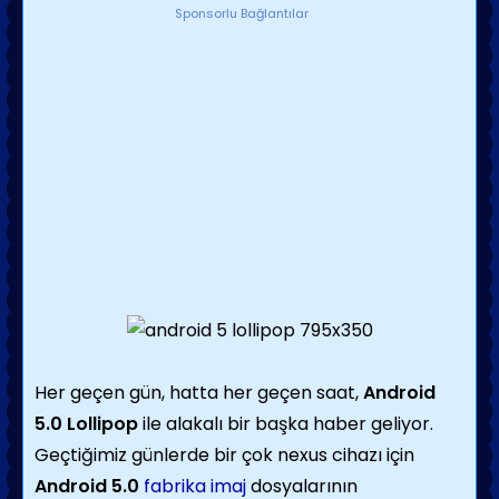
Sponsorlu Bağlantılar
Her geçen gün, hatta her geçen saat,
Android
5.0 Lollipop
ile alakalı bir başka haber geliyor.
Geçtiğimiz günlerde bir çok nexus cihazı için
Android 5.0
fabrika imaj
dosyalarının