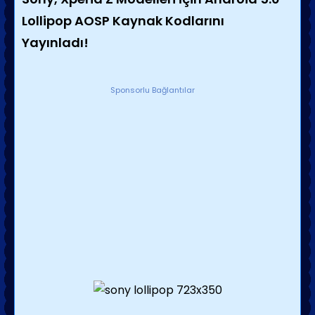
Lollipop AOSP Kaynak Kodlarını
Yayınladı!
Sponsorlu Bağlantılar