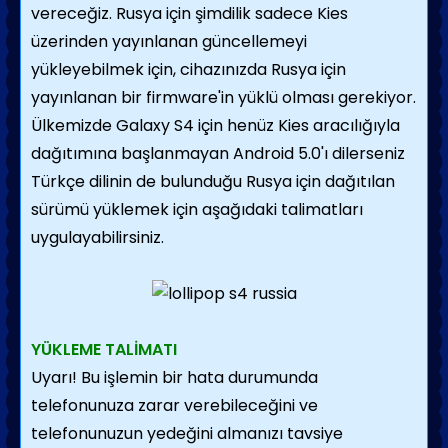
vereceğiz. Rusya için şimdilik sadece Kies
üzerinden yayınlanan güncellemeyi
yükleyebilmek için, cihazınızda Rusya için
yayınlanan bir firmware'in yüklü olması gerekiyor.
Ülkemizde Galaxy S4 için henüz Kies aracılığıyla
dağıtımına başlanmayan Android 5.0'ı dilerseniz
Türkçe dilinin de bulunduğu Rusya için dağıtılan
sürümü yüklemek için aşağıdaki talimatları
uygulayabilirsiniz.
YÜKLEME TALİMATI
Uyarı! Bu işlemin bir hata durumunda
telefonunuza zarar verebileceğini ve
telefonunuzun yedeğini almanızı tavsiye